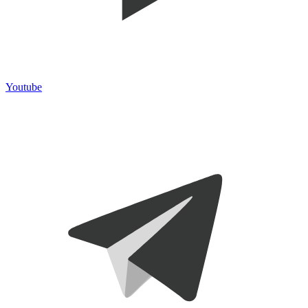
Youtube