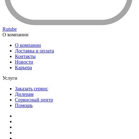
Rutube
О компании
О компании
Доставка и оплата
Контакты
Новости
Карьера
Услуги
Заказать сервис
Дилерам
Сервисный центр
Помощь