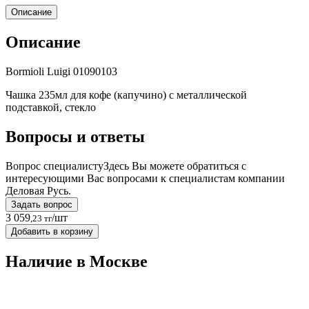
Описание
Описание
Bormioli Luigi 01090103
Чашка 235мл для кофе (капучино) с металлической
подставкой, стекло
Вопросы и ответы
Вопрос специалисту
Здесь Вы можете обратиться с
интересующими Вас вопросами к специалистам компании
Деловая Русь.
Задать вопрос
3 059
/шт
,23 тг
Добавить в корзину
Наличие в Москвe