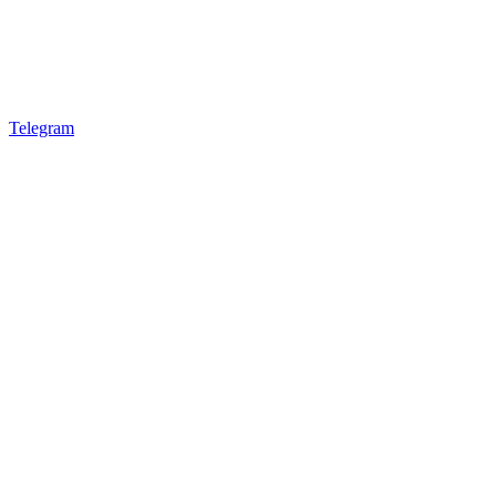
Telegram