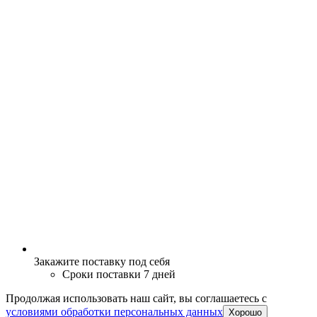
Закажите поставку под себя
Сроки поставки 7 дней
Продолжая использовать наш сайт, вы соглашаетесь c
условиями обработки персональных данных
Хорошо