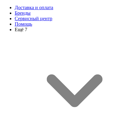
Доставка и оплата
Бренды
Сервисный центр
Помощь
Ещё 7