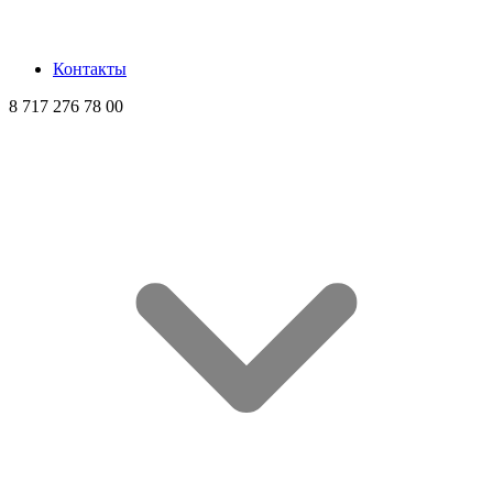
Контакты
8 717 276 78 00