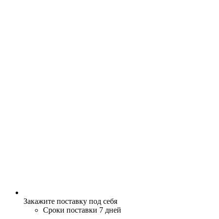
Закажите поставку под себя
Сроки поставки 7 дней