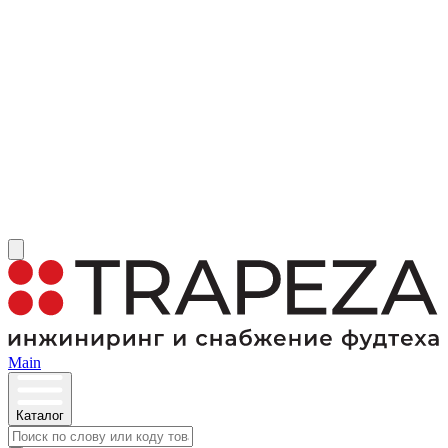
Main
Каталог