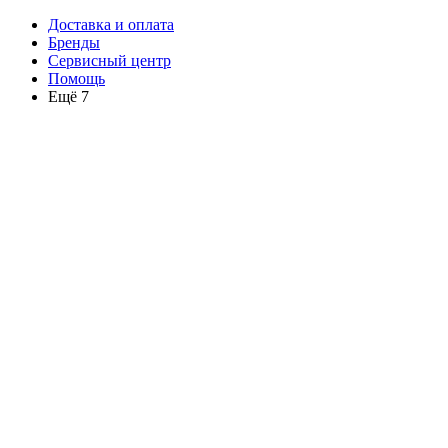
Доставка и оплата
Бренды
Сервисный центр
Помощь
Ещё 7