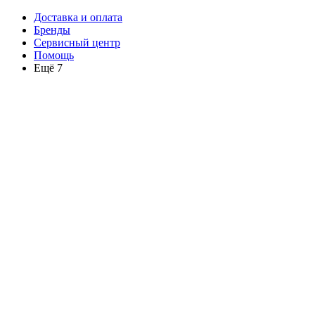
Доставка и оплата
Бренды
Сервисный центр
Помощь
Ещё 7