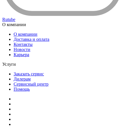
Rutube
О компании
О компании
Доставка и оплата
Контакты
Новости
Карьера
Услуги
Заказать сервис
Дилерам
Сервисный центр
Помощь