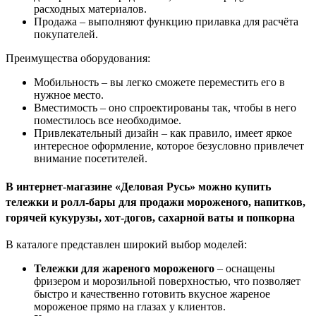
расходных материалов.
Продажа – выполняют функцию прилавка для расчёта
покупателей.
Преимущества оборудования:
Мобильность – вы легко сможете переместить его в
нужное место.
Вместимость – оно спроектированы так, чтобы в него
поместилось все необходимое.
Привлекательный дизайн – как правило, имеет яркое
интересное оформление, которое безусловно привлечет
внимание посетителей.
В интернет-магазине «Деловая Русь» можно купить
тележки и ролл-бары для продажи мороженого, напитков,
горячей кукурузы, хот-догов, сахарной ваты и попкорна
В каталоге представлен широкий выбор моделей:
Тележки для жареного мороженого
– оснащены
фризером и морозильной поверхностью, что позволяет
быстро и качественно готовить вкусное жареное
мороженое прямо на глазах у клиентов.