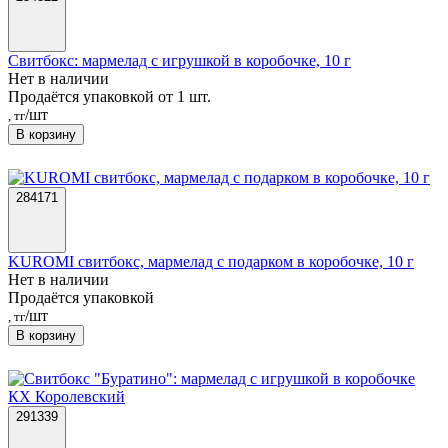
Свитбокс: мармелад с игрушкой в коробочке, 10 г
Нет в наличии
Продаётся упаковкой от 1 шт.
/шт
, тг
В корзину
284171
KUROMI свитбокс, мармелад с подарком в коробочке, 10 г
Нет в наличии
Продаётся упаковкой
/шт
, тг
В корзину
291339