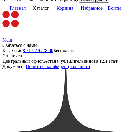
Главная
Каталог
Корзина
Избранное
Войти
Main
Связаться с нами
Казахстан
8 717 276 78 00
Бесплатно
Эл. почта
Центральный офис
г.Астана, ул.Т.Бигельдинова 12,1 этаж
Документы
Политика конфиденциальности