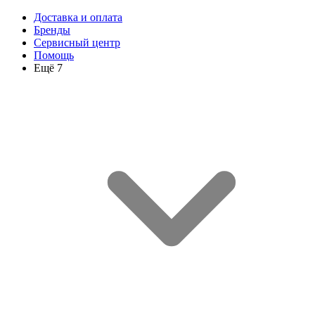
Доставка и оплата
Бренды
Сервисный центр
Помощь
Ещё 7