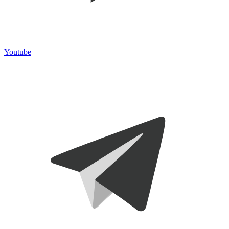
Youtube