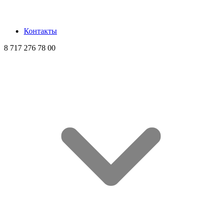
Контакты
8 717 276 78 00