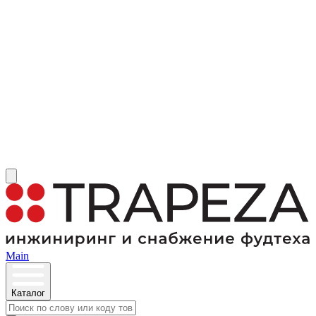
Main
Каталог