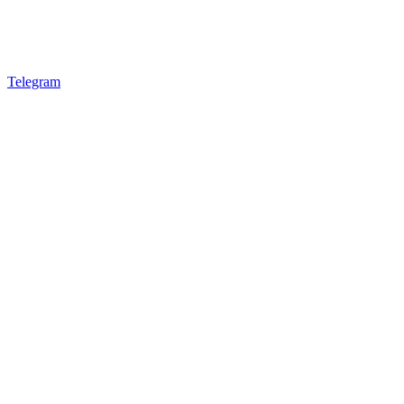
Telegram