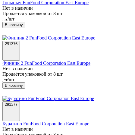
Горыныч FunFood Corporation East Europe
Нет в наличии
Продаётся упаковкой от 8 шт.
/шт
, тг
В корзину
291376
Финник 2 FunFood Corporation East Europe
Нет в наличии
Продаётся упаковкой от 8 шт.
/шт
, тг
В корзину
291377
Буратино FunFood Corporation East Europe
Нет в наличии
Продаётся упаковкой от 8 шт.