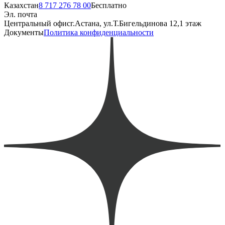
Казахстан
8 717 276 78 00
Бесплатно
Эл. почта
Центральный офис
г.Астана, ул.Т.Бигельдинова 12,1 этаж
Документы
Политика конфиденциальности