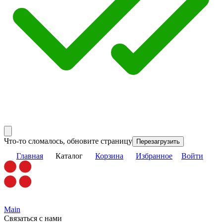
Что-то сломалось, обновите страницу
Перезагрузить
Главная
Каталог
Корзина
Избранное
Войти
Main
Связаться с нами