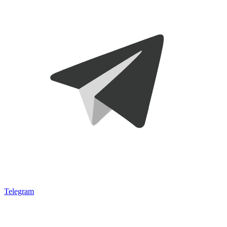
Telegram