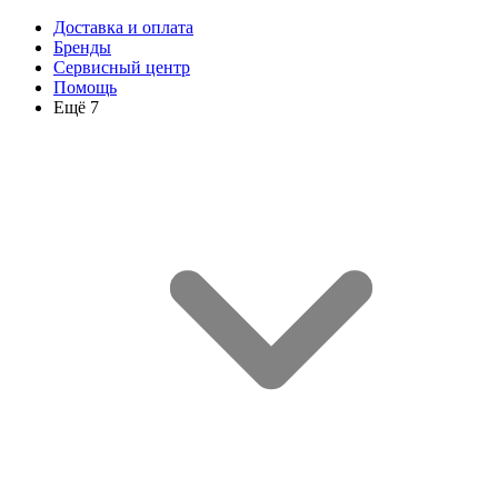
Доставка и оплата
Бренды
Сервисный центр
Помощь
Ещё 7