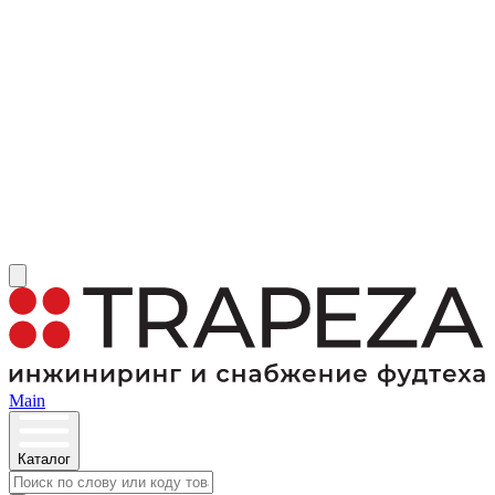
Main
Каталог