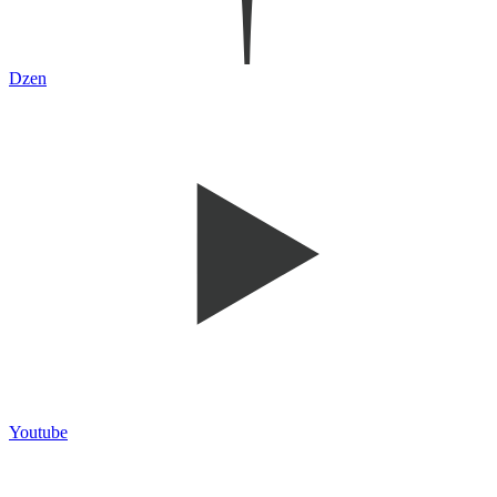
Dzen
Youtube