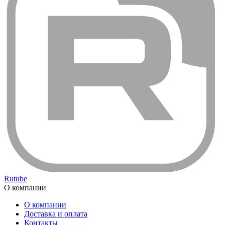
Rutube
О компании
О компании
Доставка и оплата
Контакты