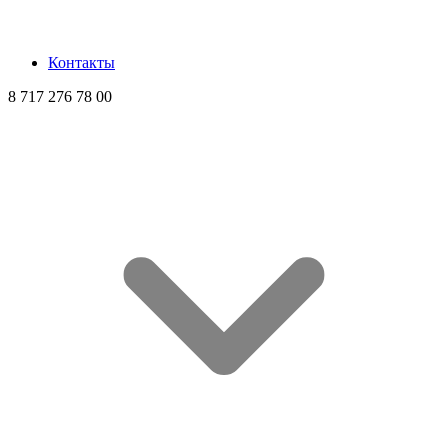
Контакты
8 717 276 78 00