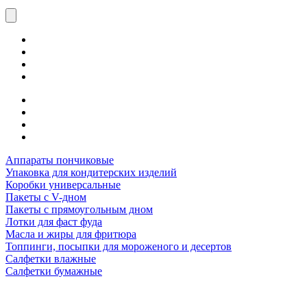
Аппараты пончиковые
Упаковка для кондитерских изделий
Коробки универсальные
Пакеты с V-дном
Пакеты с прямоугольным дном
Лотки для фаст фуда
Масла и жиры для фритюра
Топпинги, посыпки для мороженого и десертов
Салфетки влажные
Салфетки бумажные