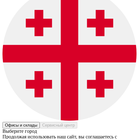
Офисы и склады
Сервисный центр
Выберите город
Продолжая использовать наш сайт, вы соглашаетесь c