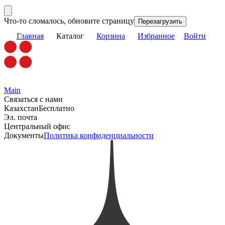
Что-то сломалось, обновите страницу
Перезагрузить
Главная
Каталог
Корзина
Избранное
Войти
Main
Связаться с нами
Казахстан
Бесплатно
Эл. почта
Центральный офис
Документы
Политика конфиденциальности