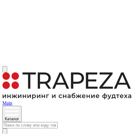
Main
Каталог