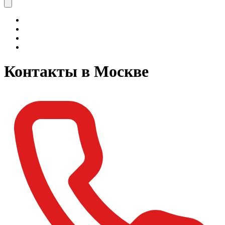
Контакты в Москве