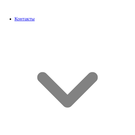
Контакты