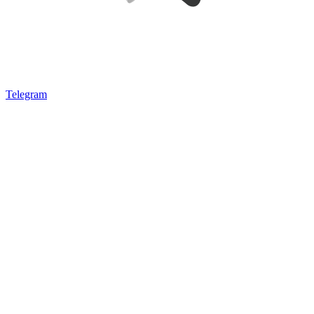
Telegram