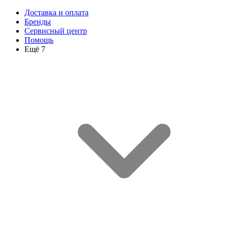
Доставка и оплата
Бренды
Сервисный центр
Помощь
Ещё 7