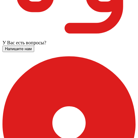
У Вас есть вопросы?
Напишите нам