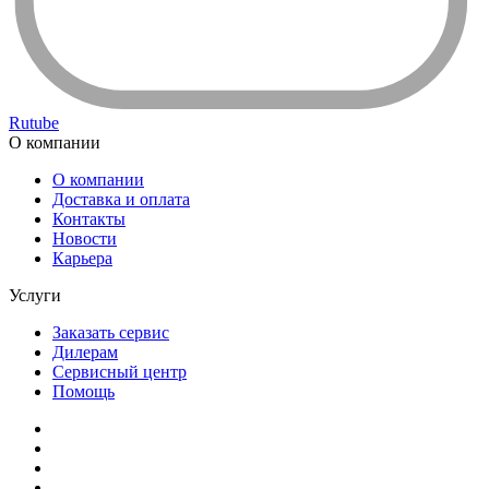
Rutube
О компании
О компании
Доставка и оплата
Контакты
Новости
Карьера
Услуги
Заказать сервис
Дилерам
Сервисный центр
Помощь