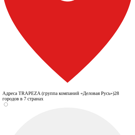
Адреса TRAPEZA (группа компаний «Деловая Русь»)
28
городов в 7 странах