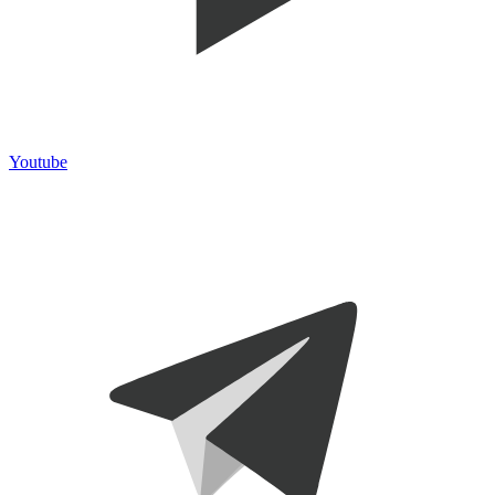
Youtube