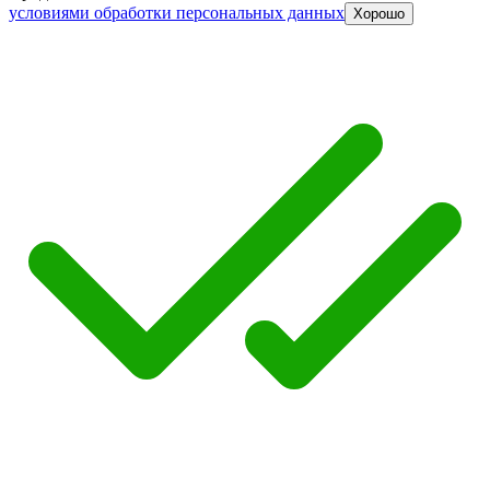
условиями обработки персональных данных
Хорошо