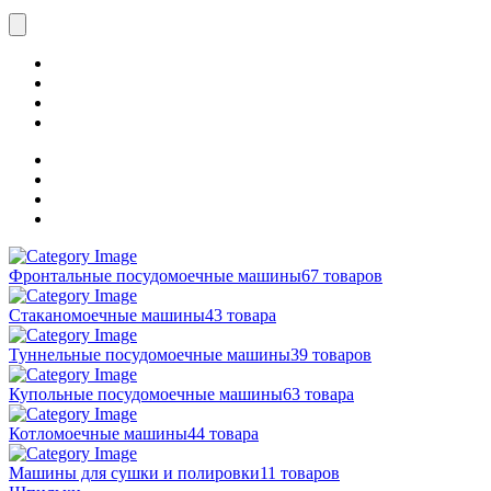
Фронтальные посудомоечные машины
67 товаров
Стаканомоечные машины
43 товара
Туннельные посудомоечные машины
39 товаров
Купольные посудомоечные машины
63 товара
Котломоечные машины
44 товара
Машины для сушки и полировки
11 товаров