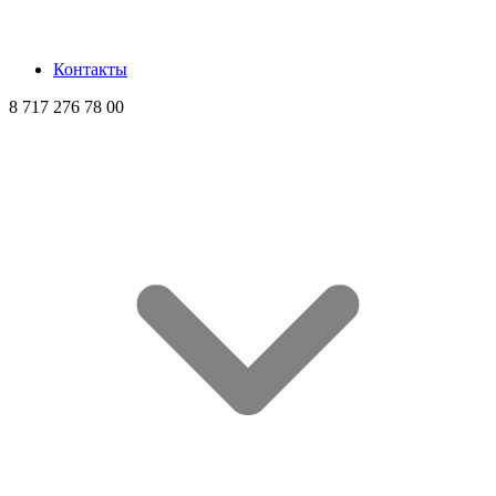
Контакты
8 717 276 78 00