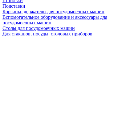
Шпильки
Подставки
Корзины, держатели для посудомоечных машин
Вспомогательное оборудование и аксессуары для
посудомоечных машин
Столы для посудомоечных машин
Для стаканов, посуды, столовых приборов