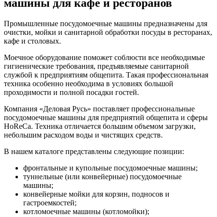
машины для кафе и ресторанов
Промышленные посудомоечные машины предназначены для
очистки, мойки и санитарной обработки посуды в ресторанах,
кафе и столовых.
Моечное оборудование поможет соблюсти все необходимые
гигиенические требования, предъявляемые санитарной
службой к предприятиям общепита. Такая профессиональная
техника особенно необходима в условиях большой
проходимости и полной посадки гостей.
Компания «Деловая Русь» поставляет профессиональные
посудомоечные машины для предприятий общепита и сферы
HoReCa. Техника отличается большим объемом загрузки,
небольшим расходом воды и чистящих средств.
В нашем каталоге представлены следующие позиции:
фронтальные и купольные посудомоечные машины;
туннельные (или конвейерные) посудомоечные
машины;
конвейерные мойки для корзин, подносов и
гастроемкостей;
котломоечные машины (котломойки);