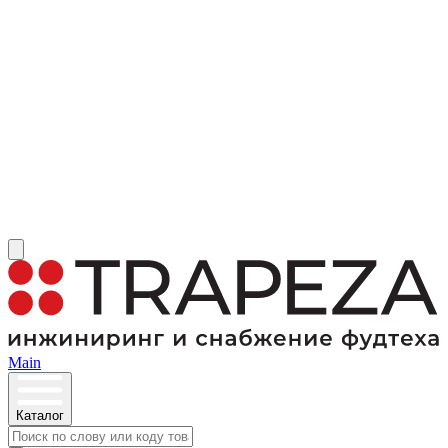
Main
Каталог