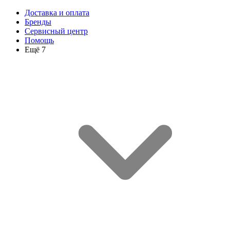
Доставка и оплата
Бренды
Сервисный центр
Помощь
Ещё 7