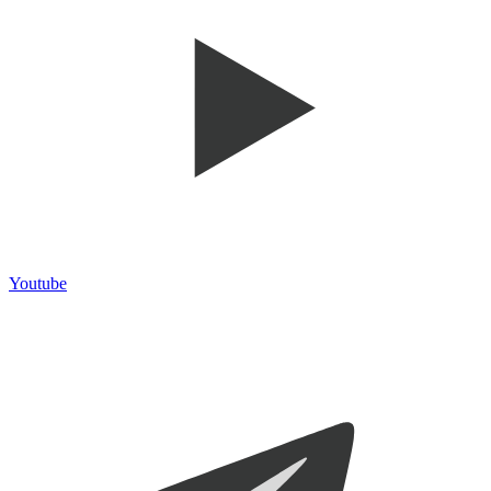
Youtube