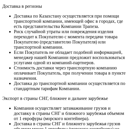
Доставка в регионы
Доставка по Казахстану осуществляется при помощи
транспортной компании, имеющей офис в городах, где
есть представительства Компании Трапеза.
Риск случайной утраты или повреждения изделия
переходит к Покупателю с момента передачи товара
Покупателю (представителю Покупателя) или
транспортной компании.
Если Покупатель не обладает подобной информацией,
менеджер нашей Компании предложит воспользоваться
услугами одной из компаний-партнеров.
Стоимость доставки через транспортную компанию
оплачивает Покупатель, при получении товара в пункте
назначения.
Доставка до транспортной компании осуществляется по
стандартным тарифам Компании.
Экспорт в страны СНГ, ближнее и дальнее зарубежье
Компания осуществляет затамаживание грузов и
доставку в страны СНГ и ближного зарубежья объемом
от 1 еврофуры (морского контейнера).
Доставка в страны СНГ и ближнего зарубежья грузов
объемом менее 1 еврофуры (морского контейнера) не