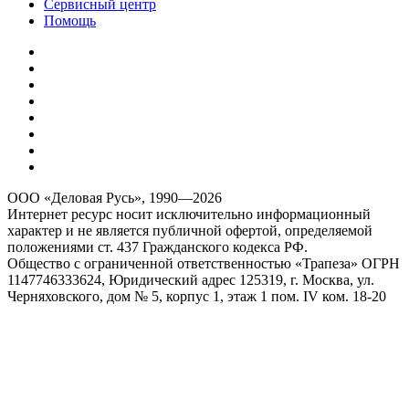
Сервисный центр
Помощь
ООО «Деловая Русь», 1990—2026
Интернет ресурс носит исключительно информационный
характер и не является публичной офертой, определяемой
положениями ст. 437 Гражданского кодекса РФ.
Общество с ограниченной ответственностью «Трапеза» ОГРН
1147746333624, Юридический адрес 125319, г. Москва, ул.
Черняховского, дом № 5, корпус 1, этаж 1 пом. IV ком. 18-20