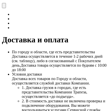
Доставка и оплата
По городу и области, где есть представительства
Доставка осуществляется в течение 1-2 рабочих дней
(см. таблицу), либо в согласованный с Покупателем
день.
Доставка товара осуществляется по будням с 10:00
до 18:00
Условия доставки
Доставка всех товаров по Городу и области,
осуществляется службой доставки Компании.
1. Доставка грузов в городах, где есть
представительства Компании Трапеза,
осуществляется «до подъезда».
2. В стоимость доставки не включена проверка и
подключение оборудования. Вы можете
воспользоваться услугами Сервисной службы