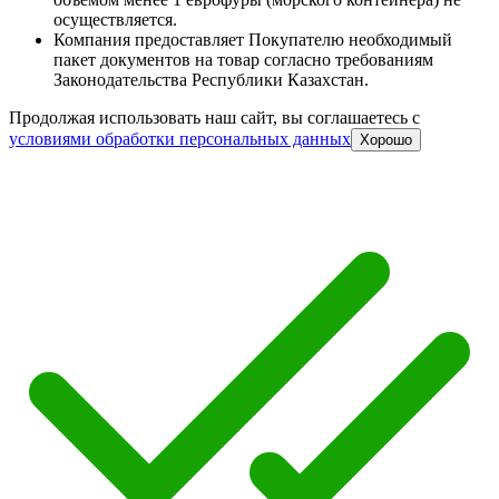
осуществляется.
Компания предоставляет Покупателю необходимый
пакет документов на товар согласно требованиям
Законодательства Республики Казахстан.
Продолжая использовать наш сайт, вы соглашаетесь c
условиями обработки персональных данных
Хорошо