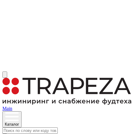
Main
Каталог