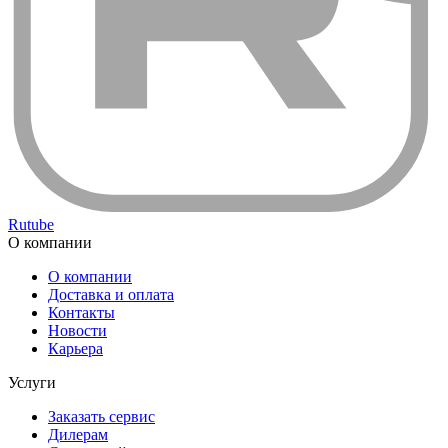
Rutube
О компании
О компании
Доставка и оплата
Контакты
Новости
Карьера
Услуги
Заказать сервис
Дилерам