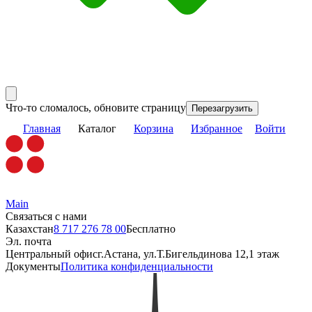
Что-то сломалось, обновите страницу
Перезагрузить
Главная
Каталог
Корзина
Избранное
Войти
Main
Связаться с нами
Казахстан
8 717 276 78 00
Бесплатно
Эл. почта
Центральный офис
г.Астана, ул.Т.Бигельдинова 12,1 этаж
Документы
Политика конфиденциальности