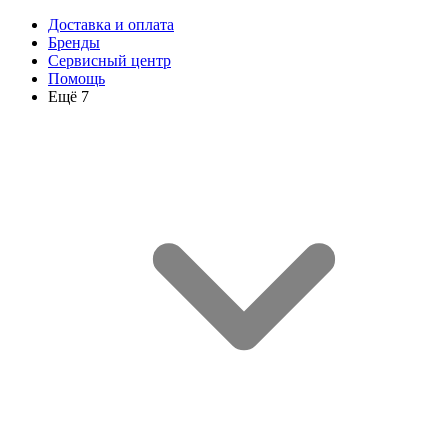
Доставка и оплата
Бренды
Сервисный центр
Помощь
Ещё 7