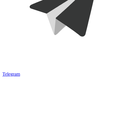
Telegram