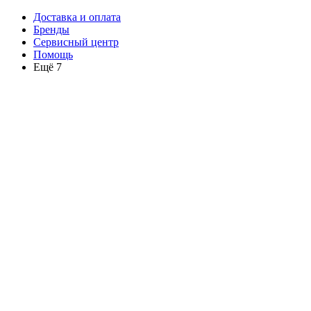
Доставка и оплата
Бренды
Сервисный центр
Помощь
Ещё 7