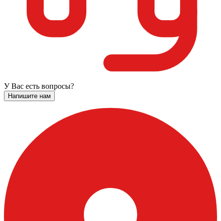
У Вас есть вопросы?
Напишите нам