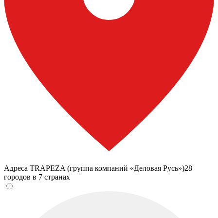
Адреса TRAPEZA (группа компаний «Деловая Русь»)
28
городов в 7 странах