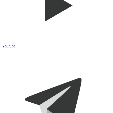
Youtube