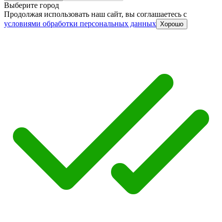
Выберите город
Продолжая использовать наш сайт, вы соглашаетесь c
условиями обработки персональных данных
Хорошо