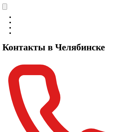
Контакты в Челябинске