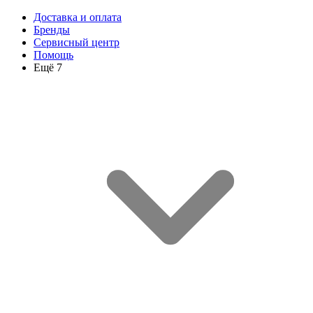
Доставка и оплата
Бренды
Сервисный центр
Помощь
Ещё 7