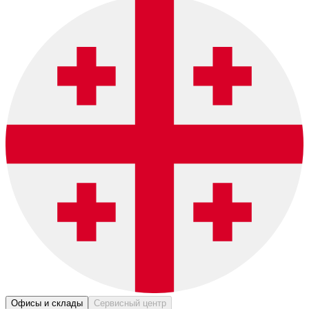
Офисы и склады
Сервисный центр