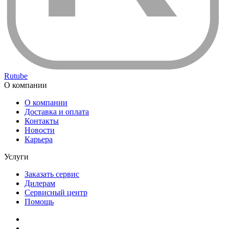
Rutube
О компании
О компании
Доставка и оплата
Контакты
Новости
Карьера
Услуги
Заказать сервис
Дилерам
Сервисный центр
Помощь