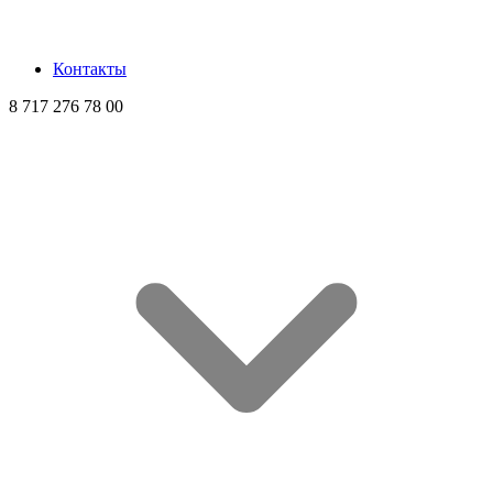
Контакты
8 717 276 78 00