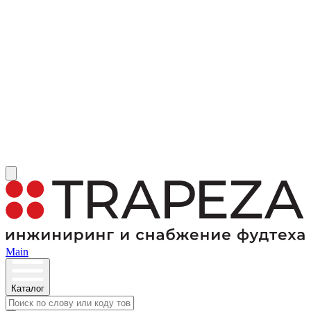
Main
Каталог