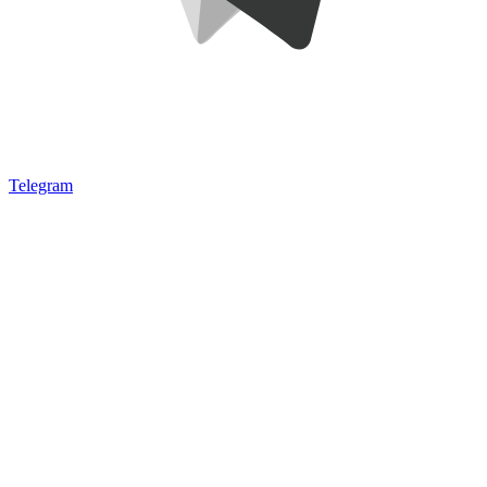
Telegram