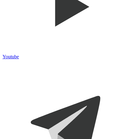
Youtube