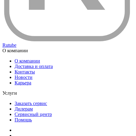
Rutube
О компании
О компании
Доставка и оплата
Контакты
Новости
Карьера
Услуги
Заказать сервис
Дилерам
Сервисный центр
Помощь