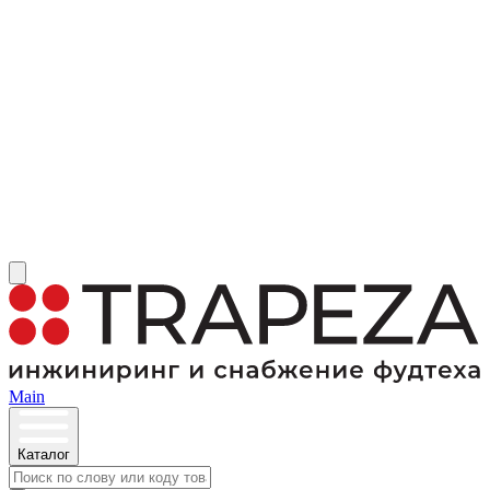
Main
Каталог