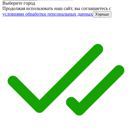
Выберите город
Продолжая использовать наш сайт, вы соглашаетесь c
условиями обработки персональных данных
Хорошо