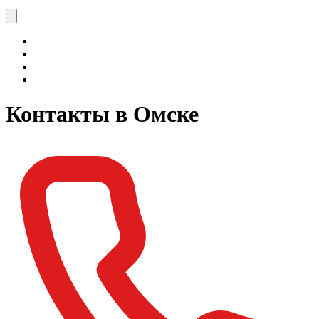
Контакты в Омске