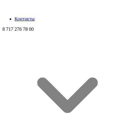
Контакты
8 717 276 78 00