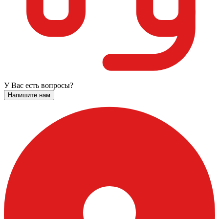
У Вас есть вопросы?
Напишите нам