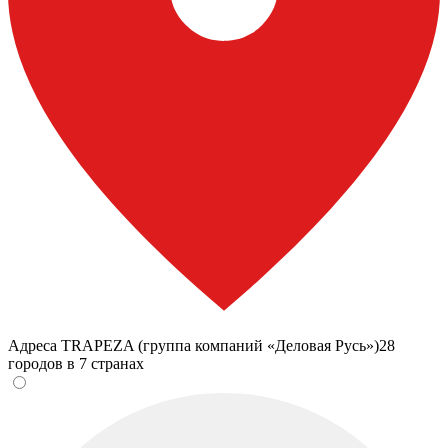
Адреса TRAPEZA (группа компаний «Деловая Русь»)
28
городов в 7 странах