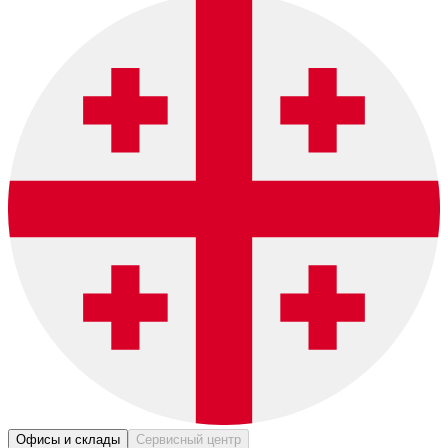
Офисы и склады
Сервисный центр