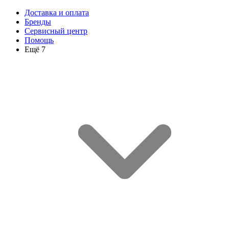
Доставка и оплата
Бренды
Сервисный центр
Помощь
Ещё 7