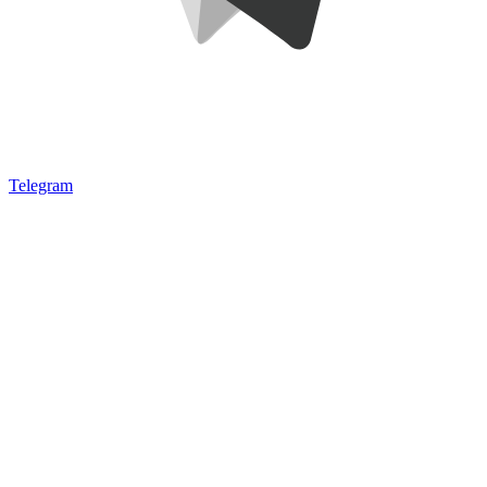
Telegram