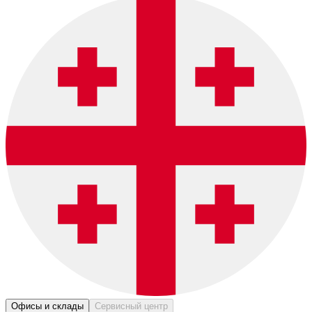
Офисы и склады
Сервисный центр