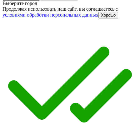
Выберите город
Продолжая использовать наш сайт, вы соглашаетесь c
условиями обработки персональных данных
Хорошо