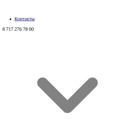
Контакты
8 717 276 78 00