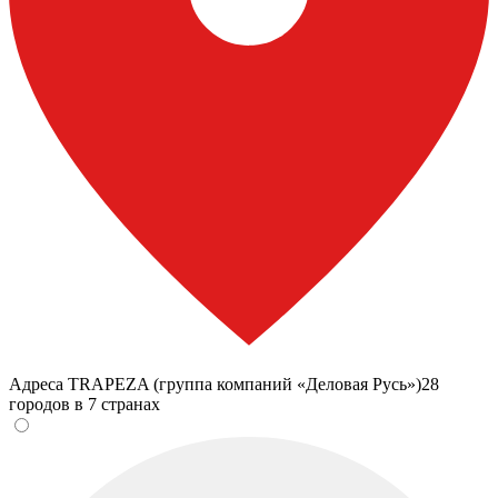
Адреса TRAPEZA (группа компаний «Деловая Русь»)
28
городов в 7 странах