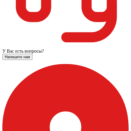
У Вас есть вопросы?
Напишите нам