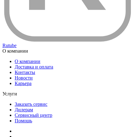
Rutube
О компании
О компании
Доставка и оплата
Контакты
Новости
Карьера
Услуги
Заказать сервис
Дилерам
Сервисный центр
Помощь