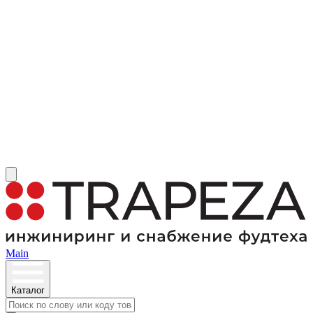
Main
Каталог