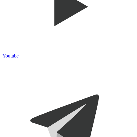
Youtube