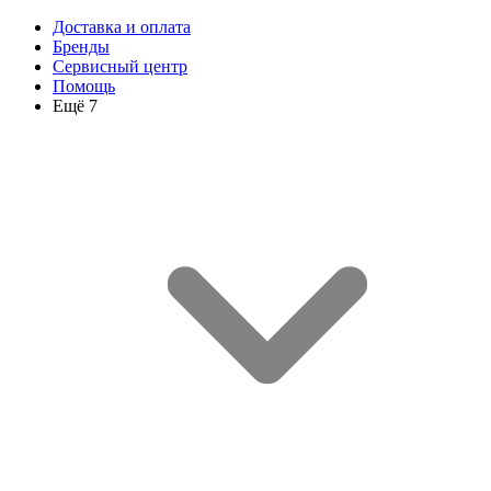
Доставка и оплата
Бренды
Сервисный центр
Помощь
Ещё 7