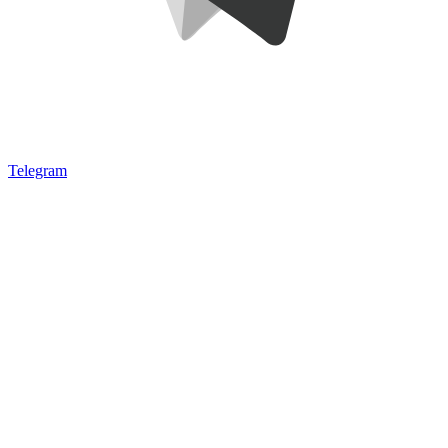
Telegram