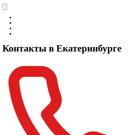
Контакты в Екатеринбурге