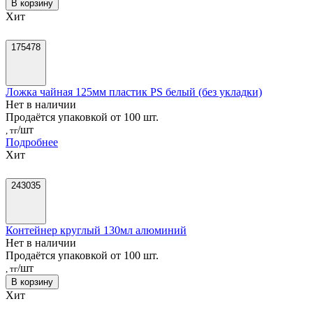
В корзину
Хит
175478
Ложка чайная 125мм пластик PS белый (без укладки)
Нет в наличии
Продаётся упаковкой от 100 шт.
/шт
, тг
Подробнее
Хит
243035
Контейнер круглый 130мл алюминий
Нет в наличии
Продаётся упаковкой от 100 шт.
/шт
, тг
В корзину
Хит