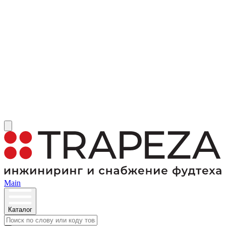
Main
Каталог