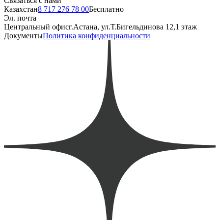
Связаться с нами
Казахстан
8 717 276 78 00
Бесплатно
Эл. почта
Центральный офис
г.Астана, ул.Т.Бигельдинова 12,1 этаж
Документы
Политика конфиденциальности