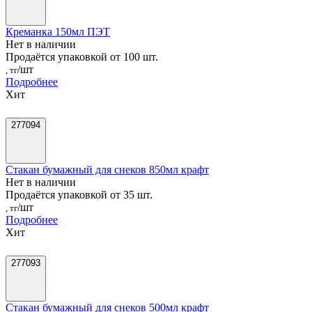
Креманка 150мл ПЭТ
Нет в наличии
Продаётся упаковкой от 100 шт.
/шт
, тг
Подробнее
Хит
277094
Стакан бумажный для снеков 850мл крафт
Нет в наличии
Продаётся упаковкой от 35 шт.
/шт
, тг
Подробнее
Хит
277093
Стакан бумажный для снеков 500мл крафт