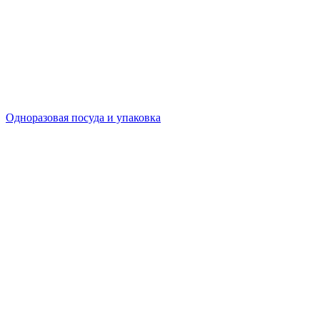
Одноразовая посуда и упаковка