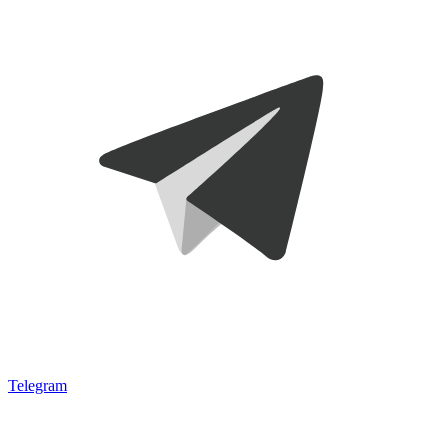
Telegram