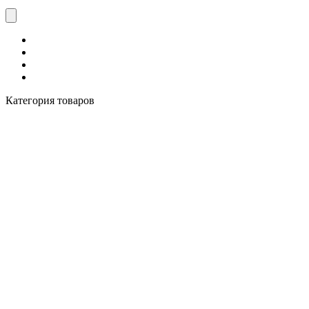
Категория товаров