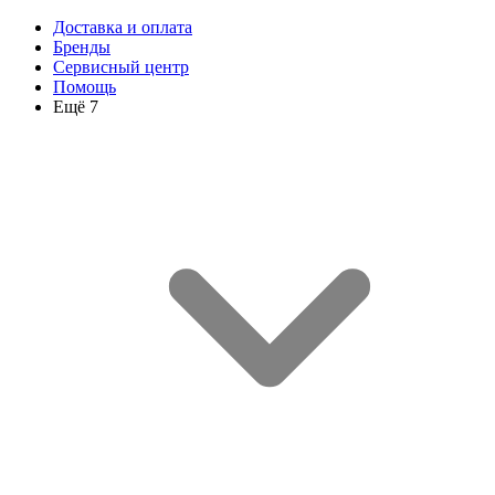
Доставка и оплата
Бренды
Сервисный центр
Помощь
Ещё 7