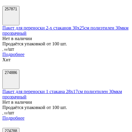
257871
Пакет для переноски 2-х стаканов 30x25см полиэтилен 30мкм
прозрачный
Нет в наличии
Продаётся упаковкой от 100 шт.
/шт
, тг
Подробнее
Хит
274886
Пакет для переноски 1 стакана 28x17см полиэтилен 30мкм
прозрачный
Нет в наличии
Продаётся упаковкой от 100 шт.
/шт
, тг
Подробнее
274788