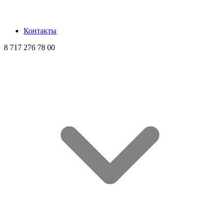
Контакты
8 717 276 78 00