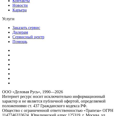
Контакты
Новости
Карьера
Услуги
Заказать сервис
Дилерам
Сервисный центр
Помощь
ООО «Деловая Русь», 1990—2026
Интернет ресурс носит исключительно информационный
характер и не является публичной офертой, определяемой
положениями ст. 437 Гражданского кодекса РФ.
Общество с ограниченной ответственностью «Трапеза» ОГРН
1147746333624, Юридический адрес 125319, г. Москва, ул.