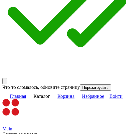
Что-то сломалось, обновите страницу
Перезагрузить
Главная
Каталог
Корзина
Избранное
Войти
Main