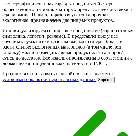
Это сертифицированная тара для предприятий сферы
общественного питания, в которых предусмотрена доставка и
еда на вынос. Наша одноразовая упаковка прочная,
экологичная, предназначена для пищевых продуктов.
Индивидуализируем ее под ваше предприятие (корпоративная
символика, логотип, реклама). В представленные у нас
соусники, бумажные и пластиковые контейнеры, боксы из
растительных экологичных материалов (в том числе под
запайку) можно помещать любые продукты, от гарниров/
супов до десертов. Все изделия произведены в соответствии с
нормативами пищевой промышленности и ГОСТ.
Продолжая использовать наш сайт, вы соглашаетесь c
условиями обработки персональных данных
Хорошо