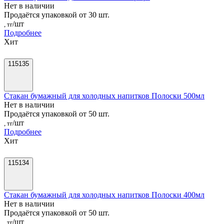
Нет в наличии
Продаётся упаковкой от 30 шт.
/шт
, тг
Подробнее
Хит
115135
Стакан бумажный для холодных напитков Полоски 500мл
Нет в наличии
Продаётся упаковкой от 50 шт.
/шт
, тг
Подробнее
Хит
115134
Стакан бумажный для холодных напитков Полоски 400мл
Нет в наличии
Продаётся упаковкой от 50 шт.
/шт
, тг