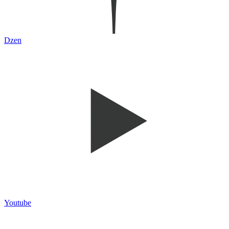
Dzen
Youtube