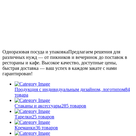
Одноразовая посуда и упаковка
Предлагаем решения для
различных нужд — от пикников и вечеринок до поставок в
рестораны и кафе. Высокое качество, доступные цены,
быстрая доставка — ваш успех в каждом закате с нами
гарантирован!
Продукция с индивидуальным дизайном, логотипом
84
товара
Стаканы и аксессуары
285 товаров
Тарелки
25 товаров
Креманки
36 товаров