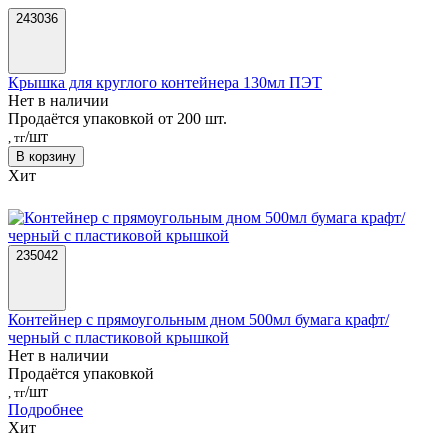
243036
Крышка для круглого контейнера 130мл ПЭТ
Нет в наличии
Продаётся упаковкой от 200 шт.
/шт
, тг
В корзину
Хит
235042
Контейнер с прямоугольным дном 500мл бумага крафт/
черный с пластиковой крышкой
Нет в наличии
Продаётся упаковкой
/шт
, тг
Подробнее
Хит