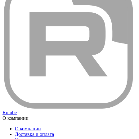
Rutube
О компании
О компании
Доставка и оплата