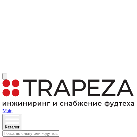
Main
Каталог