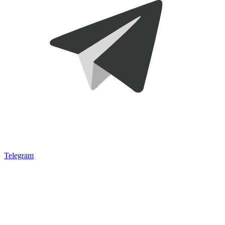
Telegram