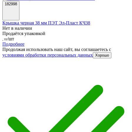
182998
Крышка черная 38 мм ПЭТ Эл-Пласт КЧ38
Нет в наличии
Продаётся упаковкой
/шт
, тг
Подробнее
Продолжая использовать наш сайт, вы соглашаетесь c
условиями обработки персональных данных
Хорошо