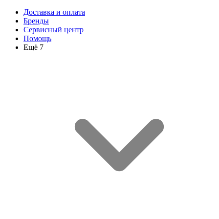
Доставка и оплата
Бренды
Сервисный центр
Помощь
Ещё 7