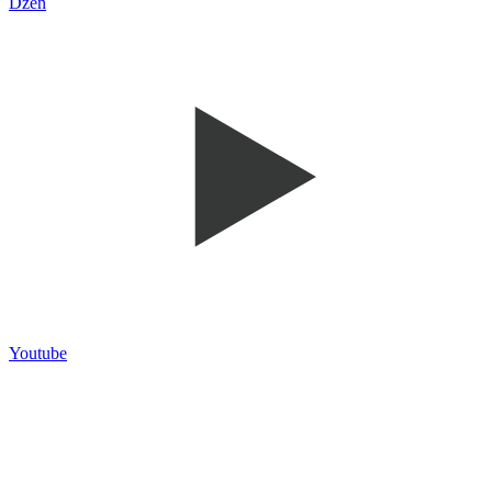
Dzen
Youtube