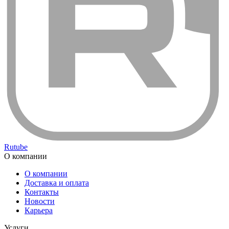
Rutube
О компании
О компании
Доставка и оплата
Контакты
Новости
Карьера
Услуги