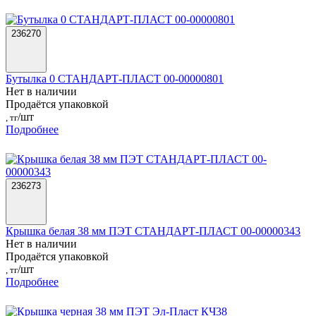
236270
Бутылка 0 СТАНДАРТ-ПЛАСТ 00-00000801
Нет в наличии
Продаётся упаковкой
/шт
, тг
Подробнее
236273
Крышка белая 38 мм ПЭТ СТАНДАРТ-ПЛАСТ 00-00000343
Нет в наличии
Продаётся упаковкой
/шт
, тг
Подробнее