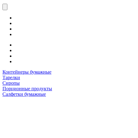
Контейнеры бумажные
Тарелки
Сиропы
Порционные продукты
Салфетки бумажные