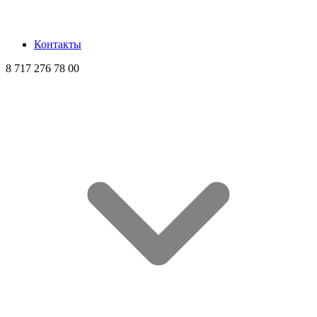
Контакты
8 717 276 78 00