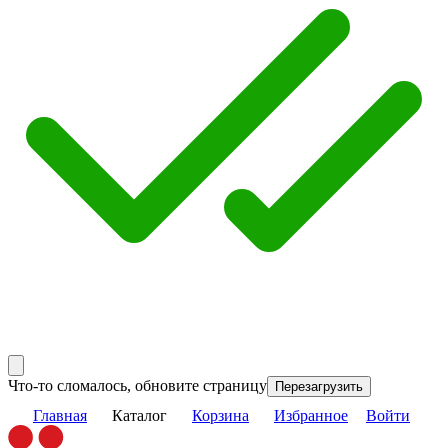
Что-то сломалось, обновите страницу
Перезагрузить
Главная
Каталог
Корзина
Избранное
Войти