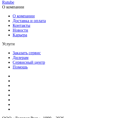
Rutube
О компании
О компании
Доставка и оплата
Контакты
Новости
Карьера
Услуги
Заказать сервис
Дилерам
Сервисный центр
Помощь