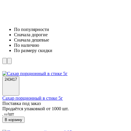
По популярности
Cначала дорогие
Cначала дешевые
По наличию
По размеру скидки
243417
Сахар порционный в стике 5г
Поставка под заказ
Продаётся упаковкой от 1000 шт.
/шт
, тг
В корзину