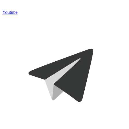
Youtube