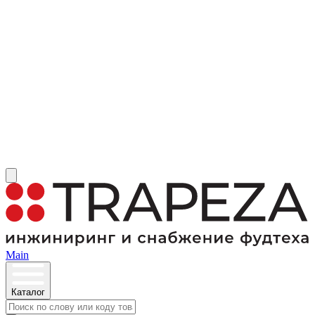
Main
Каталог