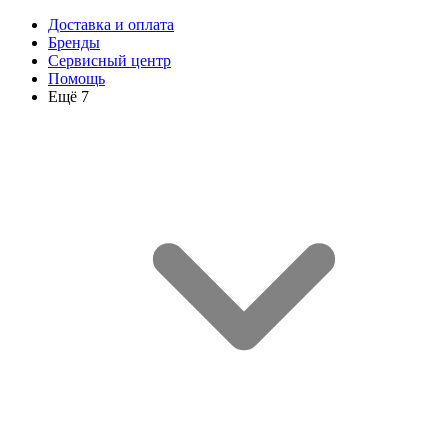
Доставка и оплата
Бренды
Сервисный центр
Помощь
Ещё 7