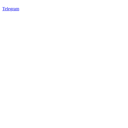
Telegram