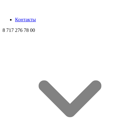
Контакты
8 717 276 78 00