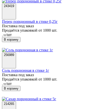
243419
Перец порционный в стике 0,25г
Поставка под заказ
Продаётся упаковкой от 1000 шт.
/шт
, тг
В корзину
256989
Соль порционная в стике 1г
Поставка под заказ
Продаётся упаковкой от 1000 шт.
/шт
, тг
В корзину
214265