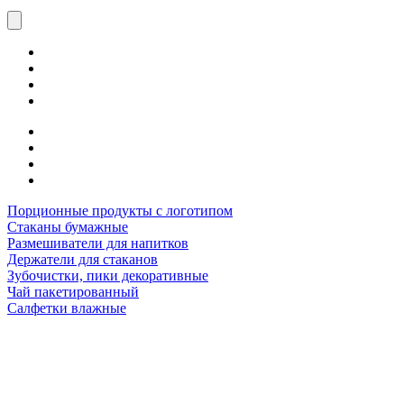
Порционные продукты с логотипом
Стаканы бумажные
Размешиватели для напитков
Держатели для стаканов
Зубочистки, пики декоративные
Чай пакетированный
Салфетки влажные