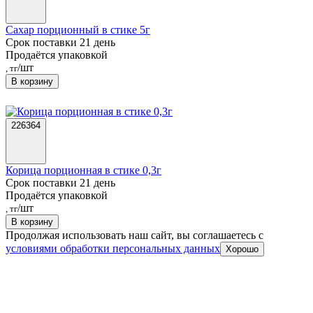
Сахар порционный в стике 5г
Срок поставки 21 день
Продаётся упаковкой
/шт
, тг
В корзину
226364
Корица порционная в стике 0,3г
Срок поставки 21 день
Продаётся упаковкой
/шт
, тг
В корзину
Продолжая использовать наш сайт, вы соглашаетесь c
условиями обработки персональных данных
Хорошо