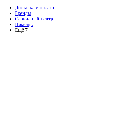
Доставка и оплата
Бренды
Сервисный центр
Помощь
Ещё 7