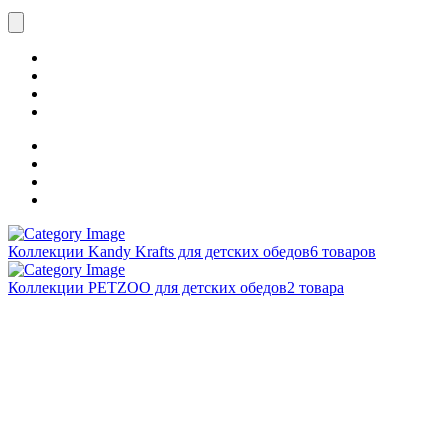
Коллекции Kandy Krafts для детских обедов
6 товаров
Коллекции PETZOO для детских обедов
2 товара