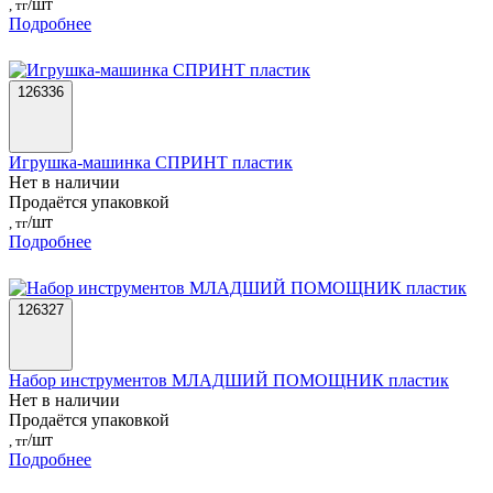
/шт
, тг
Подробнее
126336
Игрушка-машинка СПРИНТ пластик
Нет в наличии
Продаётся упаковкой
/шт
, тг
Подробнее
126327
Набор инструментов МЛАДШИЙ ПОМОЩНИК пластик
Нет в наличии
Продаётся упаковкой
/шт
, тг
Подробнее