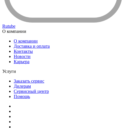
Rutube
О компании
О компании
Доставка и оплата
Контакты
Новости
Карьера
Услуги
Заказать сервис
Дилерам
Сервисный центр
Помощь