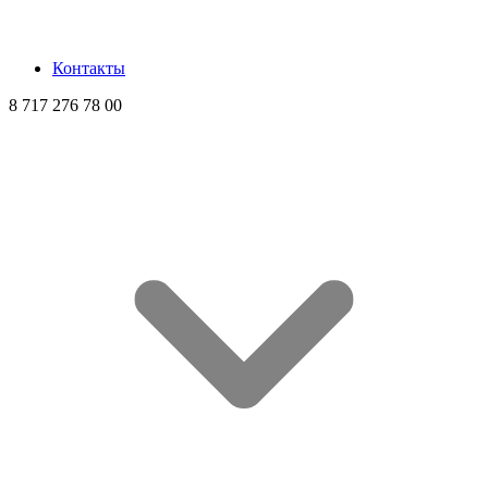
Контакты
8 717 276 78 00