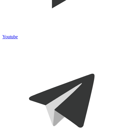
Youtube