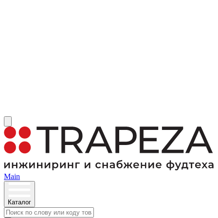
Main
Каталог