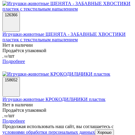
126366
Игрушки-животные ЩЕНЯТА - ЗАБАВНЫЕ ХВОСТИКИ
пластик с текстильным напылением
Нет в наличии
Продаётся упаковкой
/шт
, тг
Подробнее
158652
Игрушки-животные КРОКОДИЛЬЧИКИ пластик
Нет в наличии
Продаётся упаковкой
/шт
, тг
Подробнее
Продолжая использовать наш сайт, вы соглашаетесь c
условиями обработки персональных данных
Хорошо