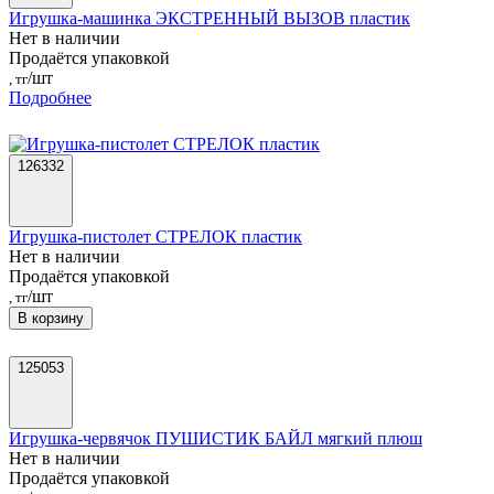
Игрушка-машинка ЭКСТРЕННЫЙ ВЫЗОВ пластик
Нет в наличии
Продаётся упаковкой
/шт
, тг
Подробнее
126332
Игрушка-пистолет СТРЕЛОК пластик
Нет в наличии
Продаётся упаковкой
/шт
, тг
В корзину
125053
Игрушка-червячок ПУШИСТИК БАЙЛ мягкий плюш
Нет в наличии
Продаётся упаковкой