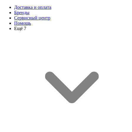
Доставка и оплата
Бренды
Сервисный центр
Помощь
Ещё 7