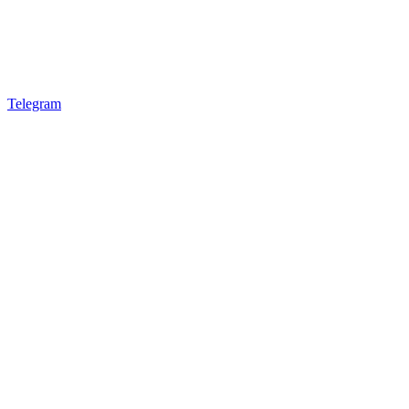
Telegram