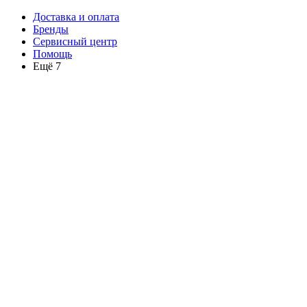
Доставка и оплата
Бренды
Сервисный центр
Помощь
Ещё 7