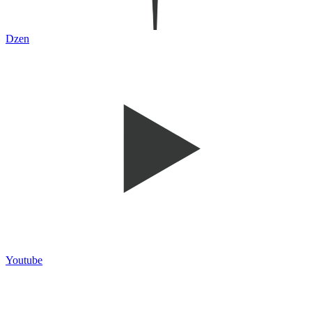
Dzen
Youtube