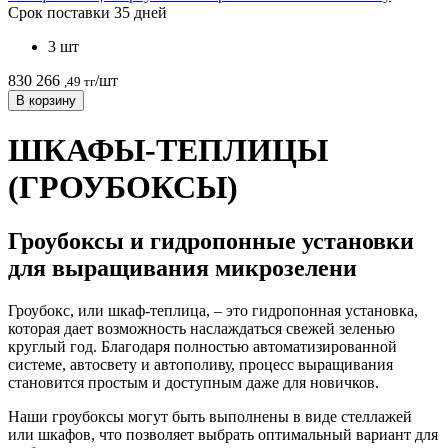
Срок поставки 35 дней
3 шт
830 266
/шт
,49 тг
В корзину
ШКАФЫ-ТЕПЛИЦЫ
(ГРОУБОКСЫ)
Гроубоксы и гидропонные установки
для выращивания микрозелени
Гроубокс, или шкаф-теплица, – это гидропонная установка,
которая дает возможность наслаждаться свежей зеленью
круглый год. Благодаря полностью автоматизированной
системе, автосвету и автополиву, процесс выращивания
становится простым и доступным даже для новичков.
Наши гроубоксы могут быть выполнены в виде стеллажей
или шкафов, что позволяет выбрать оптимальный вариант для