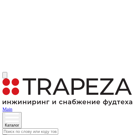
Main
Каталог