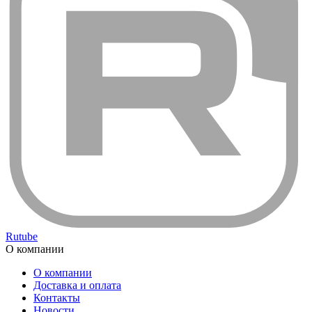
Rutube
О компании
О компании
Доставка и оплата
Контакты
Новости