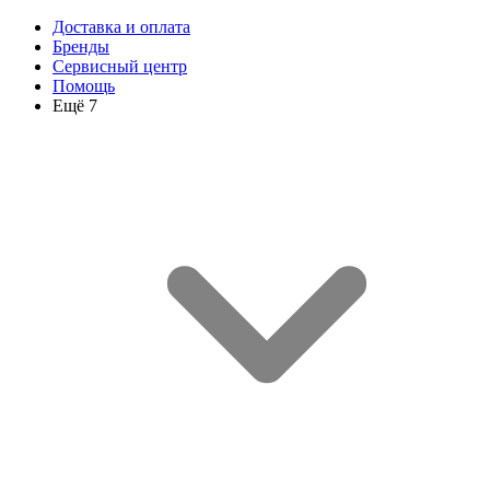
Доставка и оплата
Бренды
Сервисный центр
Помощь
Ещё 7