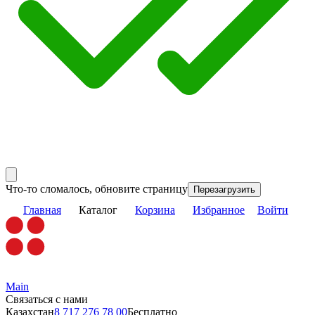
Что-то сломалось, обновите страницу
Перезагрузить
Главная
Каталог
Корзина
Избранное
Войти
Main
Связаться с нами
Казахстан
8 717 276 78 00
Бесплатно