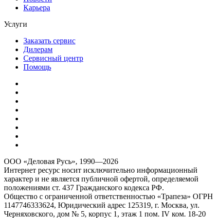
Карьера
Услуги
Заказать сервис
Дилерам
Сервисный центр
Помощь
ООО «Деловая Русь», 1990—2026
Интернет ресурс носит исключительно информационный
характер и не является публичной офертой, определяемой
положениями ст. 437 Гражданского кодекса РФ.
Общество с ограниченной ответственностью «Трапеза» ОГРН
1147746333624, Юридический адрес 125319, г. Москва, ул.
Черняховского, дом № 5, корпус 1, этаж 1 пом. IV ком. 18-20