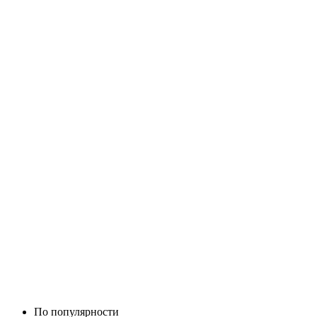
По популярности