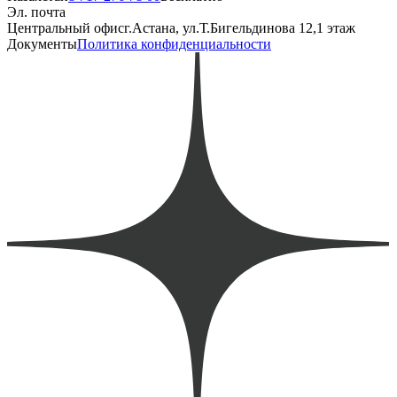
Эл. почта
Центральный офис
г.Астана, ул.Т.Бигельдинова 12,1 этаж
Документы
Политика конфиденциальности