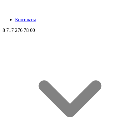
Контакты
8 717 276 78 00