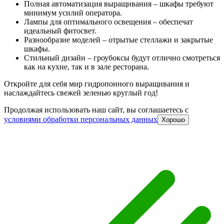
Полная автоматизация выращивания – шкафы требуют
минимум усилий оператора.
Лампы для оптимального освещения – обеспечат
идеальный фитосвет.
Разнообразие моделей – отрытые стеллажи и закрытые
шкафы.
Стильный дизайн – гроубоксы будут отлично смотреться
как на кухне, так и в зале ресторана.
Откройте для себя мир гидропонного выращивания и
наслаждайтесь свежей зеленью круглый год!
Продолжая использовать наш сайт, вы соглашаетесь c
условиями обработки персональных данных
Хорошо