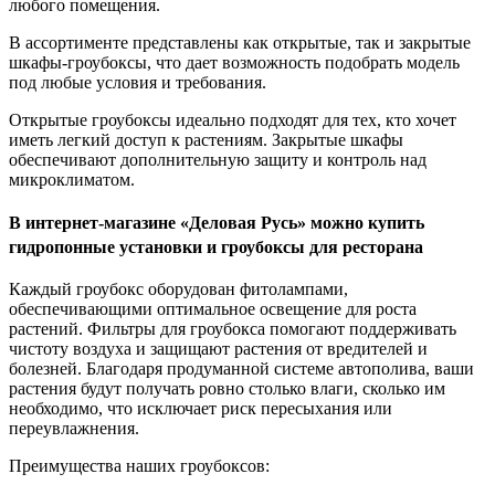
любого помещения.
В ассортименте представлены как открытые, так и закрытые
шкафы-гроубоксы, что дает возможность подобрать модель
под любые условия и требования.
Открытые гроубоксы идеально подходят для тех, кто хочет
иметь легкий доступ к растениям. Закрытые шкафы
обеспечивают дополнительную защиту и контроль над
микроклиматом.
В интернет-магазине «Деловая Русь» можно купить
гидропонные установки и гроубоксы для ресторана
Каждый гроубокс оборудован фитолампами,
обеспечивающими оптимальное освещение для роста
растений. Фильтры для гроубокса помогают поддерживать
чистоту воздуха и защищают растения от вредителей и
болезней. Благодаря продуманной системе автополива, ваши
растения будут получать ровно столько влаги, сколько им
необходимо, что исключает риск пересыхания или
переувлажнения.
Преимущества наших гроубоксов: