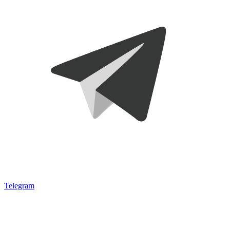
Telegram