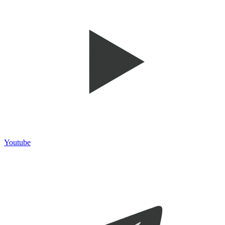
Youtube