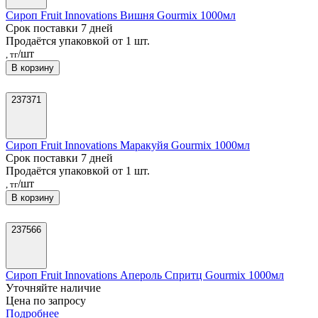
Сироп Fruit Innovations Вишня Gourmix 1000мл
Срок поставки 7 дней
Продаётся упаковкой от 1 шт.
/шт
, тг
В корзину
237371
Сироп Fruit Innovations Маракуйя Gourmix 1000мл
Срок поставки 7 дней
Продаётся упаковкой от 1 шт.
/шт
, тг
В корзину
237566
Сироп Fruit Innovations Апероль Спритц Gourmix 1000мл
Уточняйте наличие
Цена по запросу
Подробнее