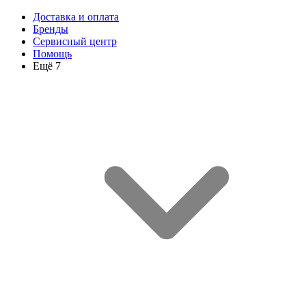
Доставка и оплата
Бренды
Сервисный центр
Помощь
Ещё 7