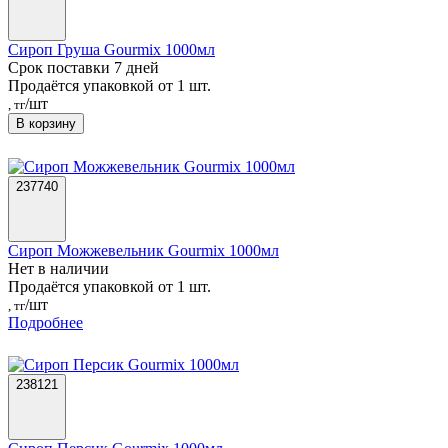
Сироп Груша Gourmix 1000мл
Срок поставки 7 дней
Продаётся упаковкой от 1 шт.
/шт
, тг
В корзину
237740
Сироп Можжевельник Gourmix 1000мл
Нет в наличии
Продаётся упаковкой от 1 шт.
/шт
, тг
Подробнее
238121