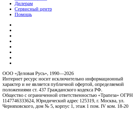
Дилерам
Сервисный центр
Помощь
ООО «Деловая Русь», 1990—2026
Интернет ресурс носит исключительно информационный
характер и не является публичной офертой, определяемой
положениями ст. 437 Гражданского кодекса РФ.
Общество с ограниченной ответственностью «Трапеза» ОГРН
1147746333624, Юридический адрес 125319, г. Москва, ул.
Черняховского, дом № 5, корпус 1, этаж 1 пом. IV ком. 18-20