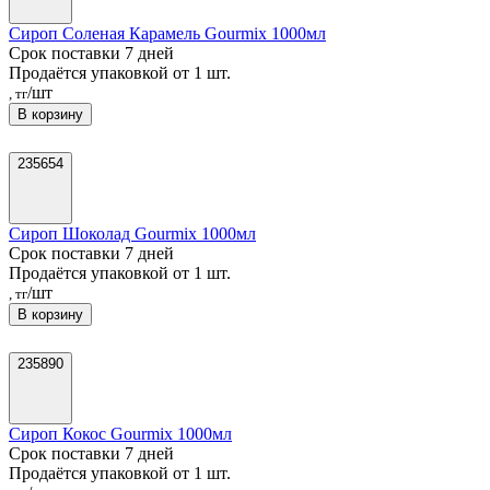
Сироп Соленая Карамель Gourmix 1000мл
Срок поставки 7 дней
Продаётся упаковкой от 1 шт.
/шт
, тг
В корзину
235654
Сироп Шоколад Gourmix 1000мл
Срок поставки 7 дней
Продаётся упаковкой от 1 шт.
/шт
, тг
В корзину
235890
Сироп Кокос Gourmix 1000мл
Срок поставки 7 дней
Продаётся упаковкой от 1 шт.