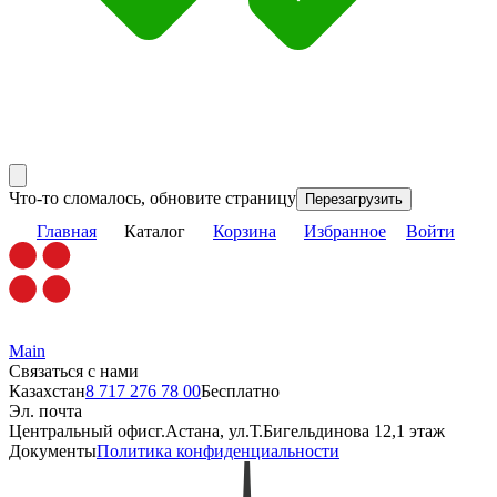
Что-то сломалось, обновите страницу
Перезагрузить
Главная
Каталог
Корзина
Избранное
Войти
Main
Связаться с нами
Казахстан
8 717 276 78 00
Бесплатно
Эл. почта
Центральный офис
г.Астана, ул.Т.Бигельдинова 12,1 этаж
Документы
Политика конфиденциальности