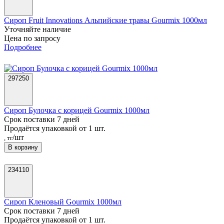
Сироп Fruit Innovations Альпийские травы Gourmix 1000мл
Уточняйте наличие
Цена по запросу
Подробнее
297250
Сироп Булочка с корицей Gourmix 1000мл
Срок поставки 7 дней
Продаётся упаковкой от 1 шт.
/шт
, тг
В корзину
234110
Сироп Кленовый Gourmix 1000мл
Срок поставки 7 дней
Продаётся упаковкой от 1 шт.