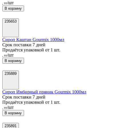
/шт
, тг
В корзину
235653
Сироп Каштан Gourmix 1000мл
Срок поставки 7 дней
Продаётся упаковкой от 1 шт.
/шт
, тг
В корзину
235889
Сироп Имбирный пряник Gourmix 1000мл
Срок поставки 7 дней
Продаётся упаковкой от 1 шт.
/шт
, тг
В корзину
235891