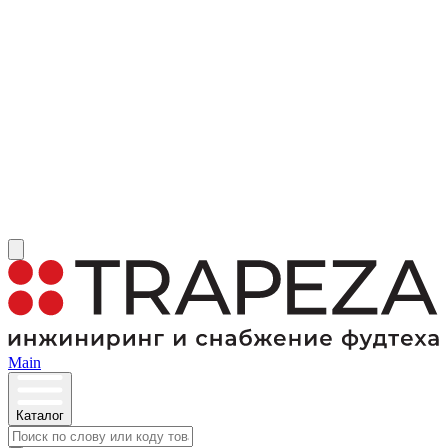
Main
Каталог