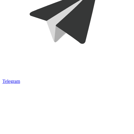
Telegram