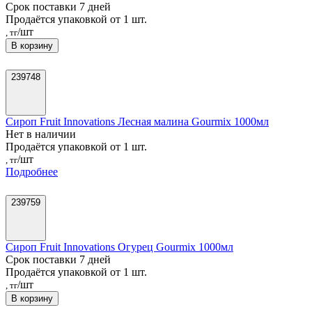
Срок поставки 7 дней
Продаётся упаковкой от 1 шт.
/шт
, тг
В корзину
239748
Сироп Fruit Innovations Лесная малина Gourmix 1000мл
Нет в наличии
Продаётся упаковкой от 1 шт.
/шт
, тг
Подробнее
239759
Сироп Fruit Innovations Огурец Gourmix 1000мл
Срок поставки 7 дней
Продаётся упаковкой от 1 шт.
/шт
, тг
В корзину