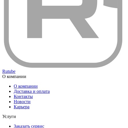
Rutube
О компании
О компании
Доставка и оплата
Контакты
Новости
Карьера
Услуги
Заказать сервис