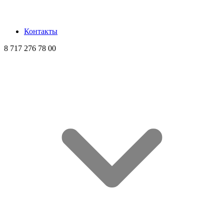
Контакты
8 717 276 78 00