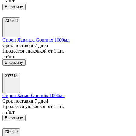
/шт
, тг
В корзину
237568
Сироп Лаванда Gourmix 1000мл
Срок поставки 7 дней
Продаётся упаковкой от 1 шт.
/шт
, тг
В корзину
237714
Сироп Банан Gourmix 1000мл
Срок поставки 7 дней
Продаётся упаковкой от 1 шт.
/шт
, тг
В корзину
237739