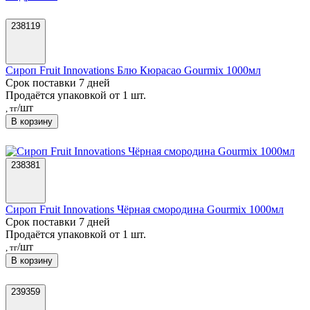
238119
Сироп Fruit Innovations Блю Кюрасао Gourmix 1000мл
Срок поставки 7 дней
Продаётся упаковкой от 1 шт.
/шт
, тг
В корзину
238381
Сироп Fruit Innovations Чёрная смородина Gourmix 1000мл
Срок поставки 7 дней
Продаётся упаковкой от 1 шт.
/шт
, тг
В корзину
239359