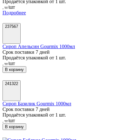
Продаётся упаковкой от 1 шт.
/шт
, тг
Подробнее
237567
Сироп Апельсин Gourmix 1000мл
Срок поставки 7 дней
Продаётся упаковкой от 1 шт.
/шт
, тг
В корзину
241322
Сироп Базилик Gourmix 1000мл
Срок поставки 7 дней
Продаётся упаковкой от 1 шт.
/шт
, тг
В корзину