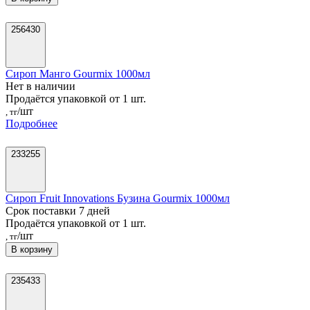
256430
Сироп Манго Gourmix 1000мл
Нет в наличии
Продаётся упаковкой от 1 шт.
/шт
, тг
Подробнее
233255
Сироп Fruit Innovations Бузина Gourmix 1000мл
Срок поставки 7 дней
Продаётся упаковкой от 1 шт.
/шт
, тг
В корзину
235433