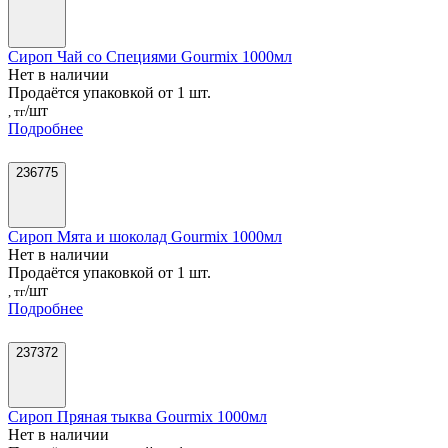
Сироп Чай со Специями Gourmix 1000мл
Нет в наличии
Продаётся упаковкой от 1 шт.
/шт
, тг
Подробнее
236775
Сироп Мята и шоколад Gourmix 1000мл
Нет в наличии
Продаётся упаковкой от 1 шт.
/шт
, тг
Подробнее
237372
Сироп Пряная тыква Gourmix 1000мл
Нет в наличии