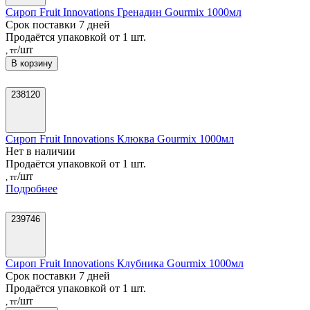
Сироп Fruit Innovations Гренадин Gourmix 1000мл
Срок поставки 7 дней
Продаётся упаковкой от 1 шт.
/шт
, тг
В корзину
238120
Сироп Fruit Innovations Клюква Gourmix 1000мл
Нет в наличии
Продаётся упаковкой от 1 шт.
/шт
, тг
Подробнее
239746
Сироп Fruit Innovations Клубника Gourmix 1000мл
Срок поставки 7 дней
Продаётся упаковкой от 1 шт.
/шт
, тг