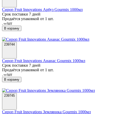
Сироп Fruit Innovations Арбуз Gourmix 1000мл
Срок поставки 7 дней
Продаётся упаковкой от 1 шт.
/шт
, тг
В корзину
239744
Сироп Fruit Innovations Ананас Gourmix 1000мл
Срок поставки 7 дней
Продаётся упаковкой от 1 шт.
/шт
, тг
В корзину
239745
Сироп Fruit Innovations Земляника Gourmix 1000мл