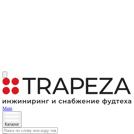
Main
Каталог