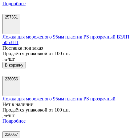
Подробнее
257351
Ложка для мороженого 95мм пластик PS прозрачный ВЗЛП
5053П1
Поставка под заказ
Продаётся упаковкой от 100 шт.
/шт
, тг
В корзину
236056
Ложка для мороженого 95мм пластик PS прозрачный
Нет в наличии
Продаётся упаковкой от 100 шт.
/шт
, тг
Подробнее
236057