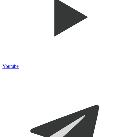
Youtube