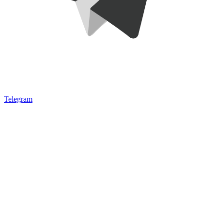
Telegram