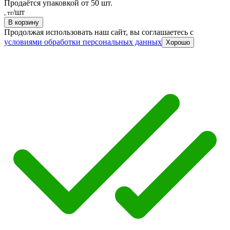
Продаётся упаковкой от 50 шт.
/шт
, тг
В корзину
Продолжая использовать наш сайт, вы соглашаетесь c
условиями обработки персональных данных
Хорошо