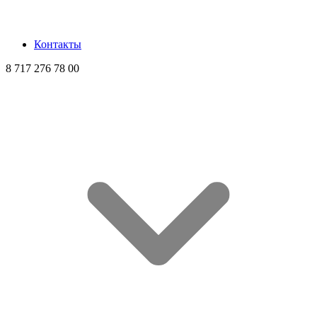
Контакты
8 717 276 78 00