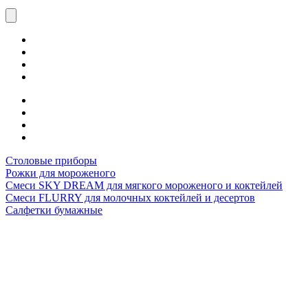
Столовые приборы
Рожки для мороженого
Смеси SKY DREAM для мягкого мороженого и коктейлей
Смеси FLURRY для молочных коктейлей и десертов
Салфетки бумажные