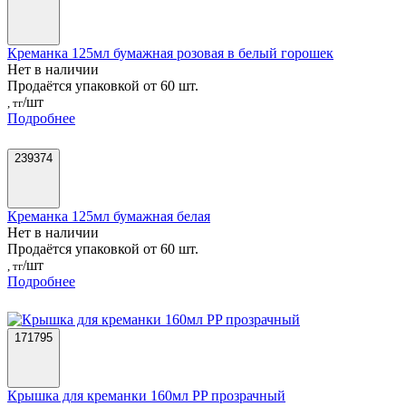
Креманка 125мл бумажная розовая в белый горошек
Нет в наличии
Продаётся упаковкой от 60 шт.
/шт
, тг
Подробнее
239374
Креманка 125мл бумажная белая
Нет в наличии
Продаётся упаковкой от 60 шт.
/шт
, тг
Подробнее
171795
Крышка для креманки 160мл PP прозрачный