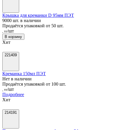
Крышка для креманки D 95мм ПЭТ
9000 шт. в наличии
Продаётся упаковкой от 50 шт.
/шт
, тг
В корзину
Хит
221409
Креманка 150мл ПЭТ
Нет в наличии
Продаётся упаковкой от 100 шт.
/шт
, тг
Подробнее
Хит
214191