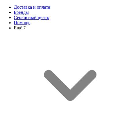
Доставка и оплата
Бренды
Сервисный центр
Помощь
Ещё 7