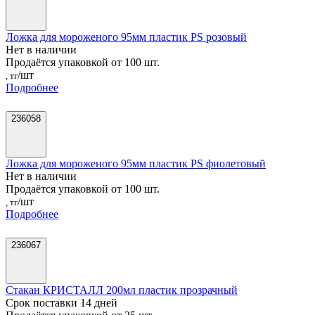
Ложка для мороженого 95мм пластик PS розовый
Нет в наличии
Продаётся упаковкой от 100 шт.
/шт
, тг
Подробнее
236058
Ложка для мороженого 95мм пластик PS фиолетовый
Нет в наличии
Продаётся упаковкой от 100 шт.
/шт
, тг
Подробнее
236067
Стакан КРИСТАЛЛ 200мл пластик прозрачный
Срок поставки 14 дней