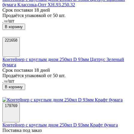
бумага Классика-Опт ХН.93.250.32
Срок поставки 18 дней
Продаётся упаковкой от 50 шт.
/шт
, тг
В корзину
221658
Контейнер с круглым дном 250мл D 93мм Цитрус Зеленый
бумага
Срок поставки 18 дней
Продаётся упаковкой от 50 шт.
/шт
, тг
В корзину
179769
Контейнер с круглым дном 250мл D 93мм Крафт бумага
Поставка под заказ