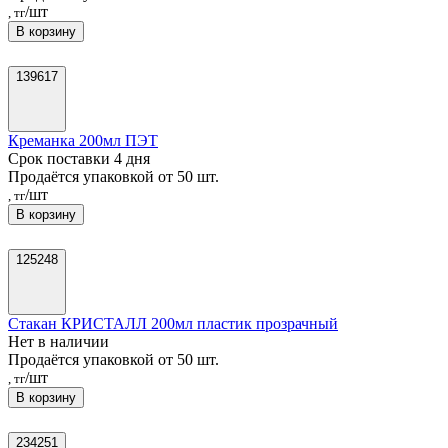
/шт
, тг
В корзину
139617
Креманка 200мл ПЭТ
Срок поставки 4 дня
Продаётся упаковкой от 50 шт.
/шт
, тг
В корзину
125248
Стакан КРИСТАЛЛ 200мл пластик прозрачный
Нет в наличии
Продаётся упаковкой от 50 шт.
/шт
, тг
В корзину
234251