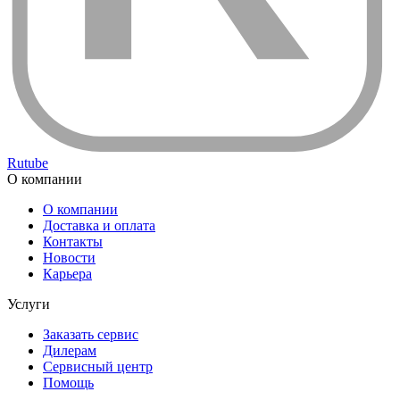
Rutube
О компании
О компании
Доставка и оплата
Контакты
Новости
Карьера
Услуги
Заказать сервис
Дилерам
Сервисный центр
Помощь