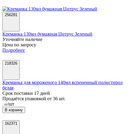
256281
Креманка 130мл бумажная Цитрус Зеленый
Уточняйте наличие
Цена по запросу
Подробнее
218326
Креманка для мороженого 140мл вспененный полистирол
белая
Срок поставки 17 дней
Продаётся упаковкой от 36 шт.
/шт
, тг
В корзину
162371