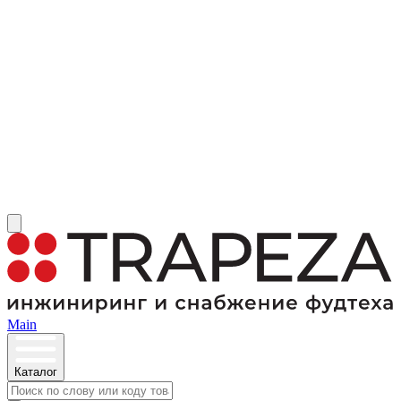
Main
Каталог