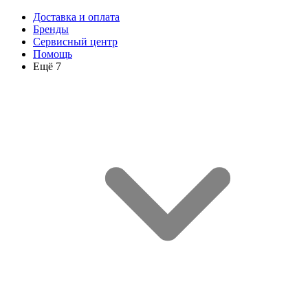
Доставка и оплата
Бренды
Сервисный центр
Помощь
Ещё 7