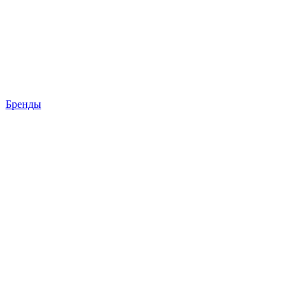
Бренды