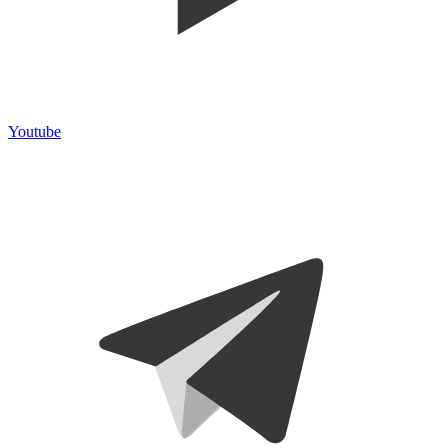
Youtube