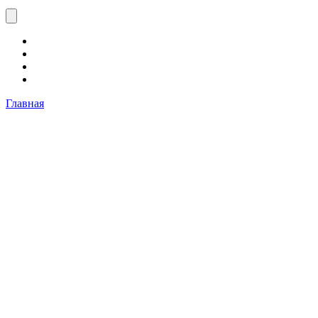
Главная