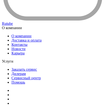
Rutube
О компании
О компании
Доставка и оплата
Контакты
Новости
Карьера
Услуги
Заказать сервис
Дилерам
Сервисный центр
Помощь