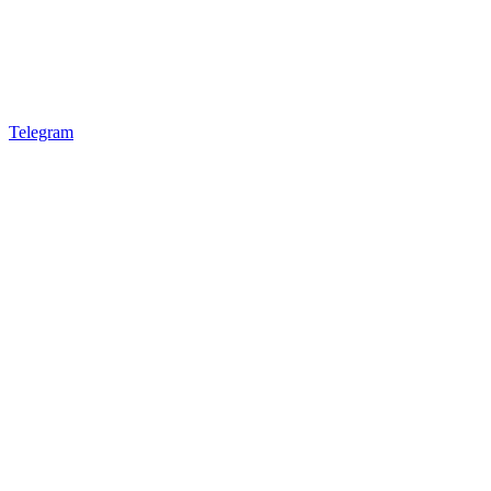
Telegram