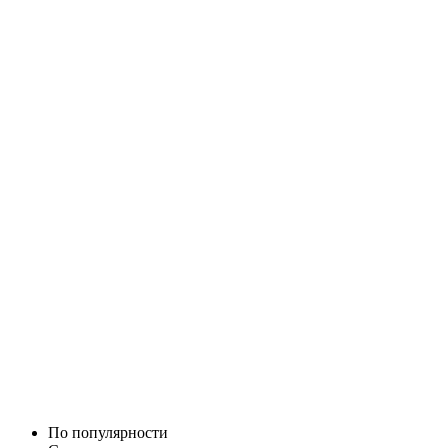
По популярности