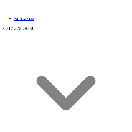
Контакты
8 717 276 78 00