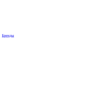
Бренды