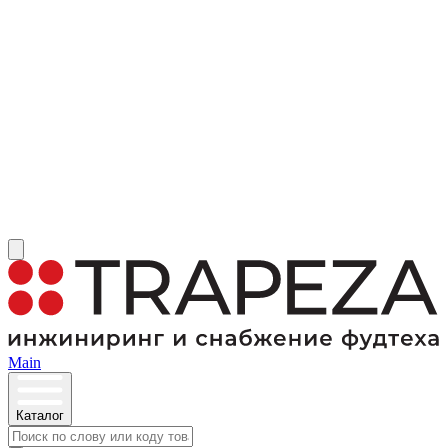
Main
Каталог