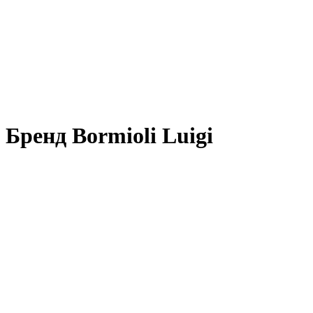
Бренд Bormioli Luigi