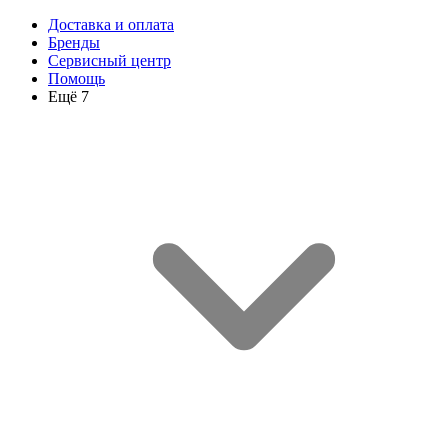
Доставка и оплата
Бренды
Сервисный центр
Помощь
Ещё 7