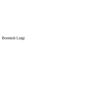
Bormioli Luigi