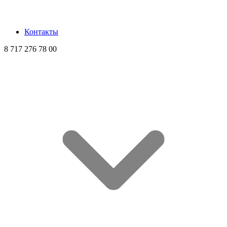
Контакты
8 717 276 78 00