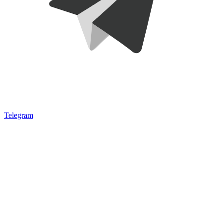
Telegram