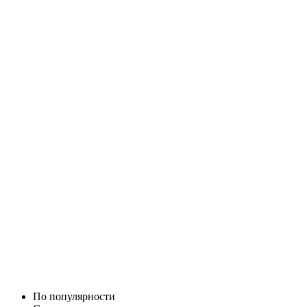
По популярности