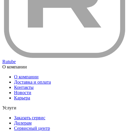
Rutube
О компании
О компании
Доставка и оплата
Контакты
Новости
Карьера
Услуги
Заказать сервис
Дилерам
Сервисный центр