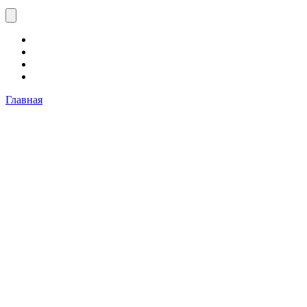
Главная