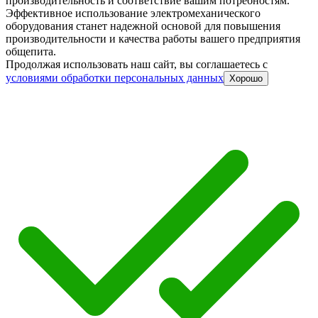
производительность и соответствие вашим потребностям.
Эффективное использование электромеханического
оборудования станет надежной основой для повышения
производительности и качества работы вашего предприятия
общепита.
Продолжая использовать наш сайт, вы соглашаетесь c
условиями обработки персональных данных
Хорошо