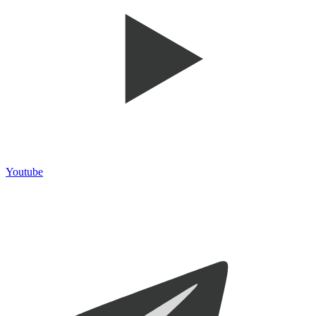
Youtube