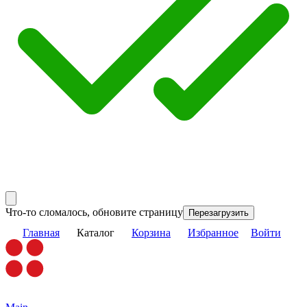
Что-то сломалось, обновите страницу
Перезагрузить
Главная
Каталог
Корзина
Избранное
Войти