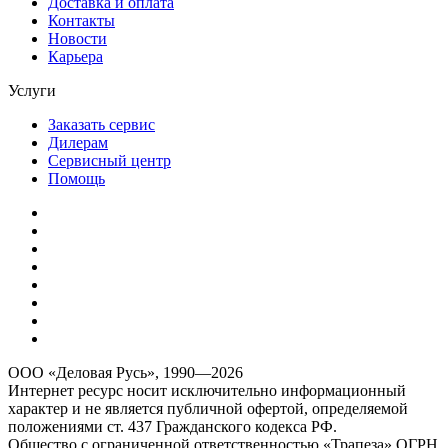
Доставка и оплата
Контакты
Новости
Карьера
Услуги
Заказать сервис
Дилерам
Сервисный центр
Помощь
ООО «Деловая Русь», 1990—2026
Интернет ресурс носит исключительно информационный
характер и не является публичной офертой, определяемой
положениями ст. 437 Гражданского кодекса РФ.
Общество с ограниченной ответственностью «Трапеза» ОГРН