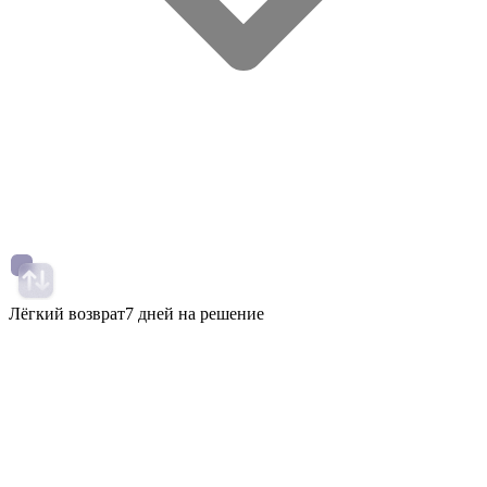
Лёгкий возврат
7 дней на решение