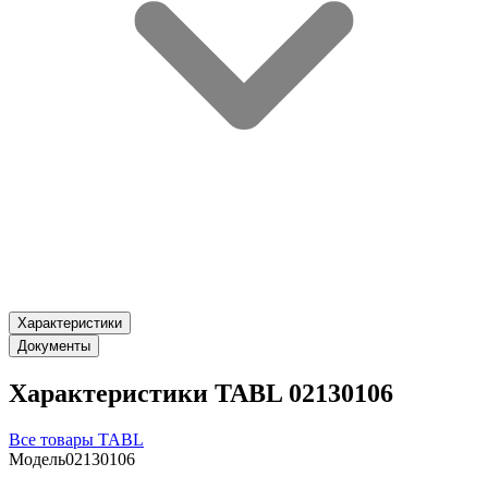
Характеристики
Документы
Характеристики TABL 02130106
Все товары TABL
Модель
02130106