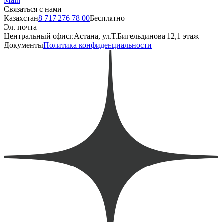
Main
Связаться с нами
Казахстан
8 717 276 78 00
Бесплатно
Эл. почта
Центральный офис
г.Астана, ул.Т.Бигельдинова 12,1 этаж
Документы
Политика конфиденциальности