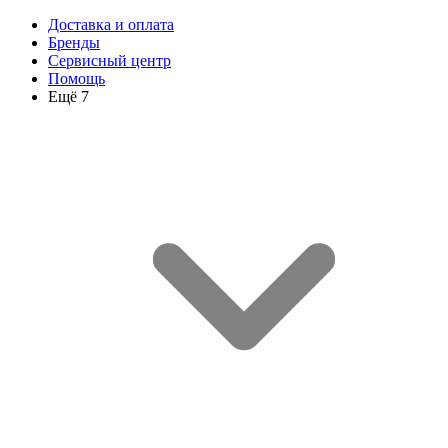
Доставка и оплата
Бренды
Сервисный центр
Помощь
Ещё 7