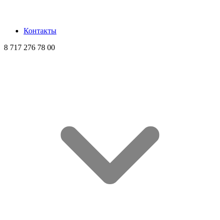
Контакты
8 717 276 78 00