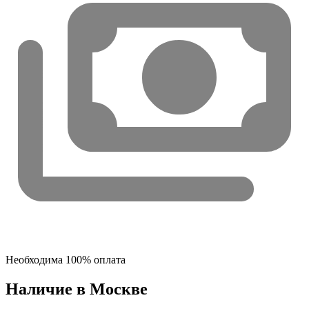
Необходима 100% оплата
Наличие в Москвe