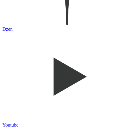
Dzen
Youtube