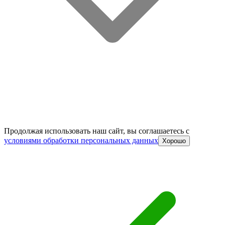
Продолжая использовать наш сайт, вы соглашаетесь c
условиями обработки персональных данных
Хорошо