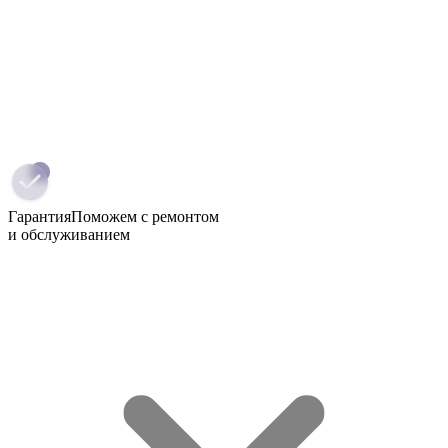
Гарантия
Поможем с ремонтом
и обслуживанием