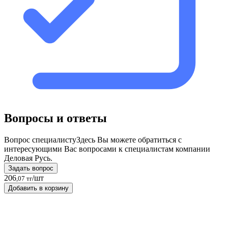
Вопросы и ответы
Вопрос специалисту
Здесь Вы можете обратиться с
интересующими Вас вопросами к специалистам компании
Деловая Русь.
Задать вопрос
206
/шт
,07 тг
Добавить в корзину