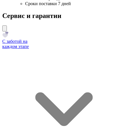
Сроки поставки 7 дней
Сервис и гарантии
С заботой на
каждом этапе