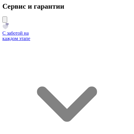
Сервис и гарантии
С заботой на
каждом этапе