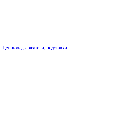
Ценники, держатели, подставки