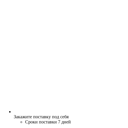
Закажите поставку под себя
Сроки поставки 7 дней