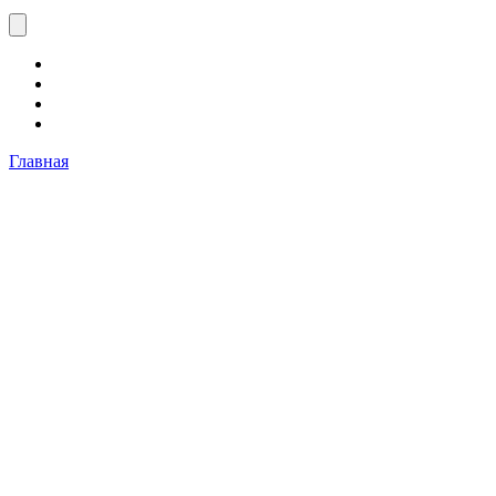
Главная