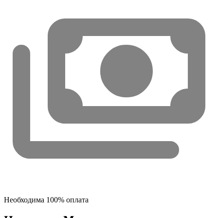
Необходима 100% оплата