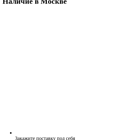
Наличие в Москвe
Закажите поставку под себя