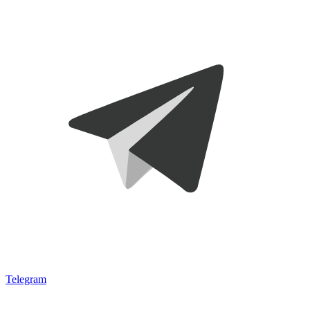
Telegram