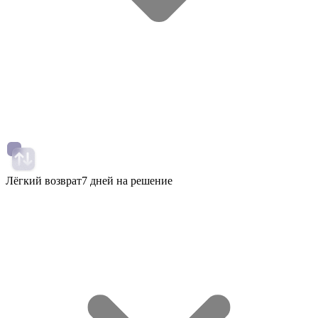
Лёгкий возврат
7 дней на решение