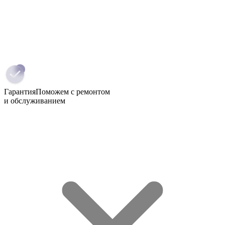
Гарантия
Поможем с ремонтом
и обслуживанием