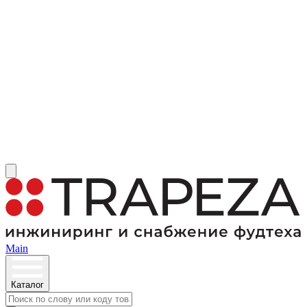
Main
Каталог