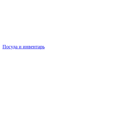
Посуда и инвентарь