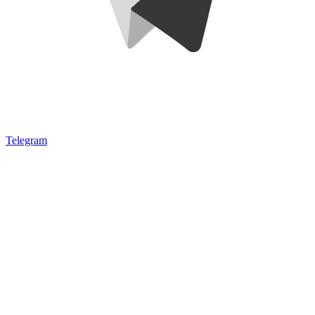
Telegram