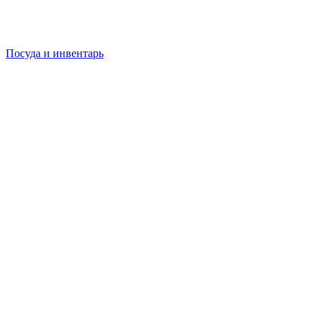
Посуда и инвентарь