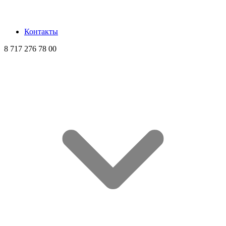
Контакты
8 717 276 78 00