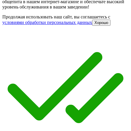
общепита в нашем интернет-магазине и обеспечьте высокий
уровень обслуживания в вашем заведении!
Продолжая использовать наш сайт, вы соглашаетесь c
условиями обработки персональных данных
Хорошо