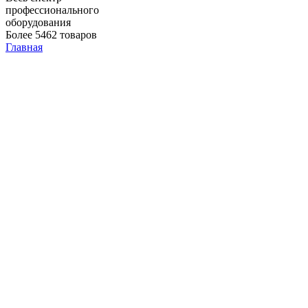
профессионального
оборудования
Более 5462 товаров
Главная