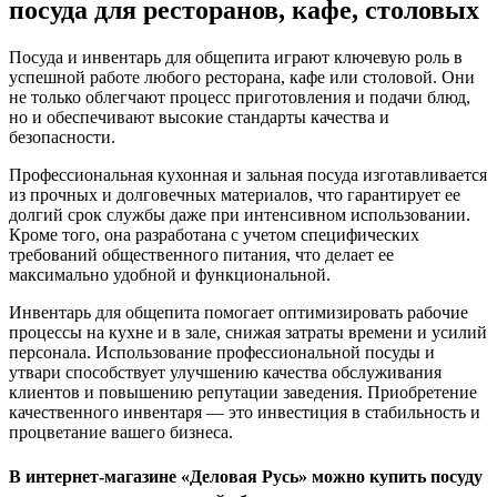
посуда для ресторанов, кафе, столовых
Посуда и инвентарь для общепита играют ключевую роль в
успешной работе любого ресторана, кафе или столовой. Они
не только облегчают процесс приготовления и подачи блюд,
но и обеспечивают высокие стандарты качества и
безопасности.
Профессиональная кухонная и зальная посуда изготавливается
из прочных и долговечных материалов, что гарантирует ее
долгий срок службы даже при интенсивном использовании.
Кроме того, она разработана с учетом специфических
требований общественного питания, что делает ее
максимально удобной и функциональной.
Инвентарь для общепита помогает оптимизировать рабочие
процессы на кухне и в зале, снижая затраты времени и усилий
персонала. Использование профессиональной посуды и
утвари способствует улучшению качества обслуживания
клиентов и повышению репутации заведения. Приобретение
качественного инвентаря — это инвестиция в стабильность и
процветание вашего бизнеса.
В интернет-магазине «Деловая Русь» можно купить посуду