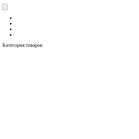
Категория товаров