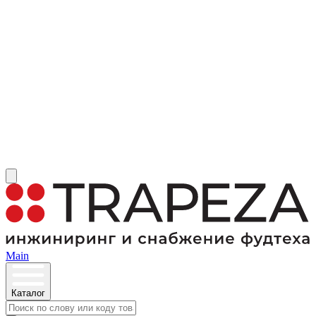
Main
Каталог