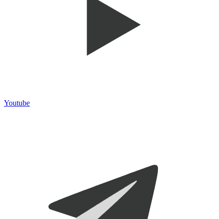
Youtube