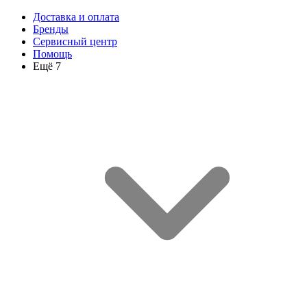
Доставка и оплата
Бренды
Сервисный центр
Помощь
Ещё 7