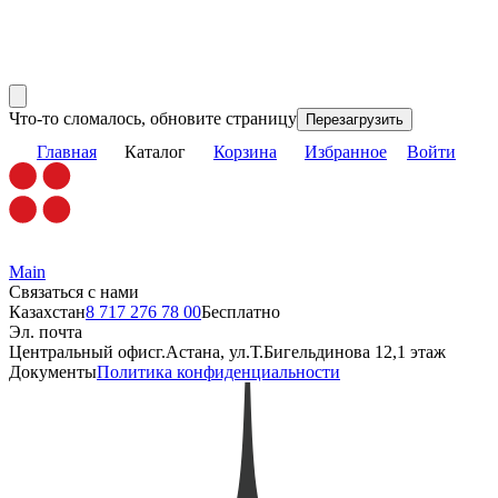
Что-то сломалось, обновите страницу
Перезагрузить
Главная
Каталог
Корзина
Избранное
Войти
Main
Связаться с нами
Казахстан
8 717 276 78 00
Бесплатно
Эл. почта
Центральный офис
г.Астана, ул.Т.Бигельдинова 12,1 этаж
Документы
Политика конфиденциальности