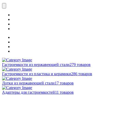
Гастроемкости из нержавеющей стали
279 товаров
Гастроемкости из пластика и керамики
286 товаров
Лотки из нержавеющей стали
17 товаров
Адаптеры для гастроемкостей
11 товаров