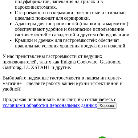
полуфабрикатов, запекания на грилях и в
пароконвектоматах.
Гастроемкости из керамики: элегантные и стильные,
идеально подходят для сервировки.
Адаптеры для гастроемкостей (планки для мармитов):
обеспечивают удобное и безопасное использование
гастроемкостей с саладеттой и другим оборудованием.
Крышки и дренаж для гастроемкостей: обеспечат
правильные условия хранения продуктов и изделий.
У нас представлены гастроемкости от ведущих
производителей, таких как Enigma Cookware, Gastromix,
Gastrorag, LUXSTAHL и другие.
Выбирайте надежные гастроемкости в нашем интернет-
магазине – сделайте работу вашей кухни эффективной и
удобной!
Продолжая использовать наш сайт, вы соглашаетесь c
условиями обработки персональных данных
Хорошо