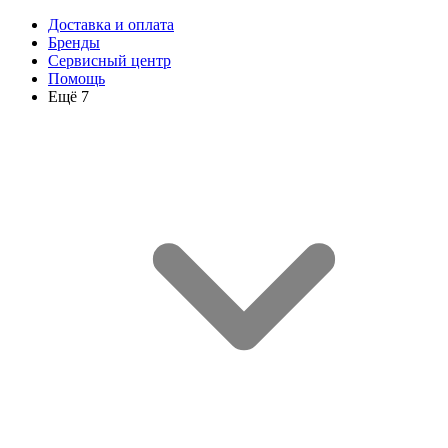
Доставка и оплата
Бренды
Сервисный центр
Помощь
Ещё 7