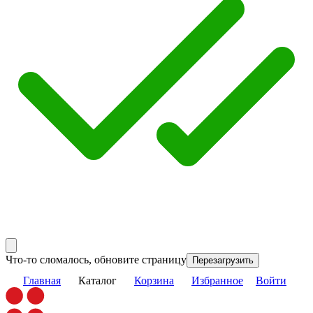
Что-то сломалось, обновите страницу
Перезагрузить
Главная
Каталог
Корзина
Избранное
Войти