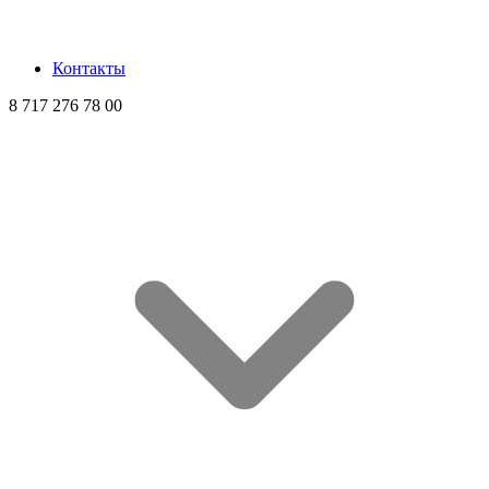
Контакты
8 717 276 78 00