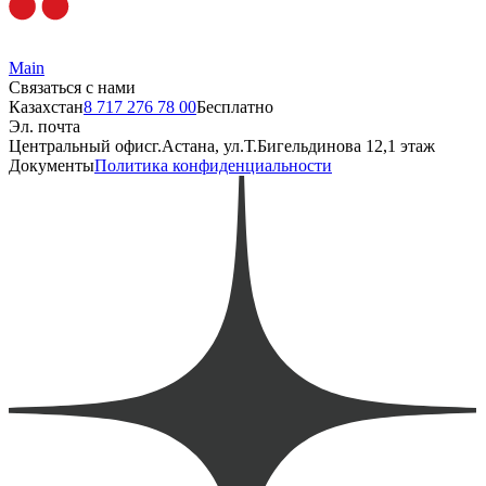
Main
Связаться с нами
Казахстан
8 717 276 78 00
Бесплатно
Эл. почта
Центральный офис
г.Астана, ул.Т.Бигельдинова 12,1 этаж
Документы
Политика конфиденциальности