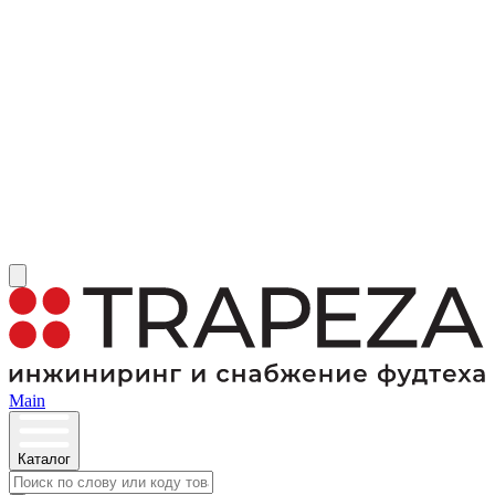
Main
Каталог