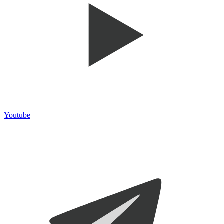
Youtube