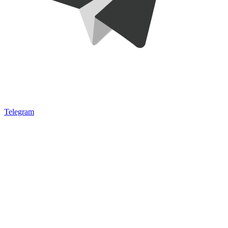
Telegram