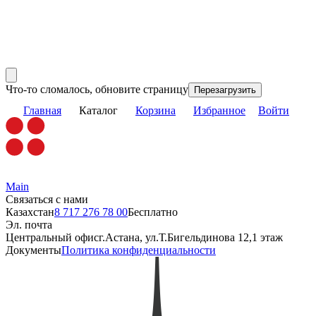
Что-то сломалось, обновите страницу
Перезагрузить
Главная
Каталог
Корзина
Избранное
Войти
Main
Связаться с нами
Казахстан
8 717 276 78 00
Бесплатно
Эл. почта
Центральный офис
г.Астана, ул.Т.Бигельдинова 12,1 этаж
Документы
Политика конфиденциальности