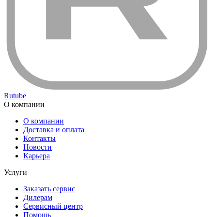
Rutube
О компании
О компании
Доставка и оплата
Контакты
Новости
Карьера
Услуги
Заказать сервис
Дилерам
Сервисный центр
Помощь