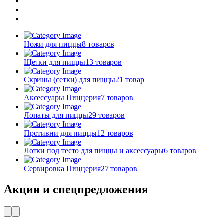
Ножи для пиццы
8 товаров
Щетки для пиццы
13 товаров
Скрины (сетки) для пиццы
21 товар
Аксессуары Пиццерия
7 товаров
Лопаты для пиццы
29 товаров
Противни для пиццы
12 товаров
Лотки под тесто для пиццы и аксессуары
6 товаров
Сервировка Пиццерия
27 товаров
Акции и спецпредложения