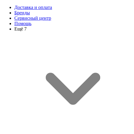
Доставка и оплата
Бренды
Сервисный центр
Помощь
Ещё 7