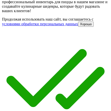
профессиональный инвентарь для пиццы в нашем магазине и
создавайте кулинарные шедевры, которые будут радовать
ваших клиентов!
Продолжая использовать наш сайт, вы соглашаетесь c
условиями обработки персональных данных
Хорошо