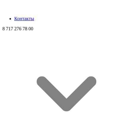
Контакты
8 717 276 78 00