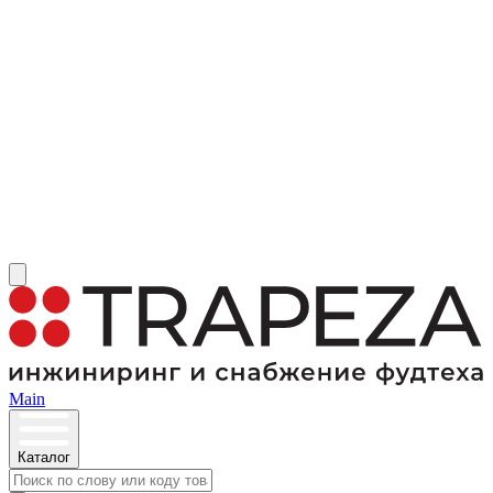
Main
Каталог