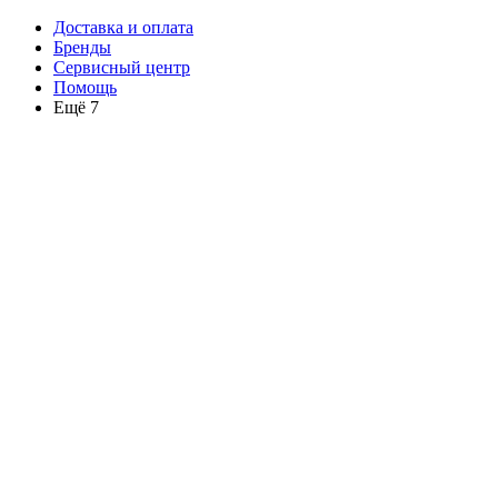
Доставка и оплата
Бренды
Сервисный центр
Помощь
Ещё 7