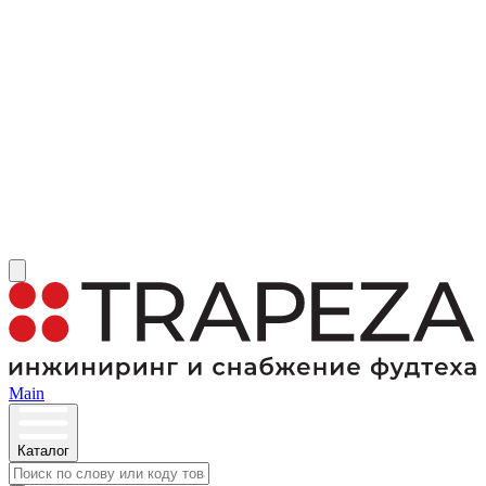
Main
Каталог