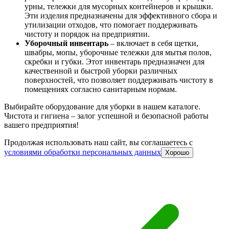
урны, тележки для мусорных контейнеров и крышки.
Эти изделия предназначены для эффективного сбора и
утилизации отходов, что помогает поддерживать
чистоту и порядок на предприятии.
Уборочный инвентарь
– включает в себя щетки,
швабры, мопы, уборочные тележки для мытья полов,
скребки и губки. Этот инвентарь предназначен для
качественной и быстрой уборки различных
поверхностей, что позволяет поддерживать чистоту в
помещениях согласно санитарным нормам.
Выбирайте оборудование для уборки в нашем каталоге.
Чистота и гигиена – залог успешной и безопасной работы
вашего предприятия!
Продолжая использовать наш сайт, вы соглашаетесь c
условиями обработки персональных данных
Хорошо