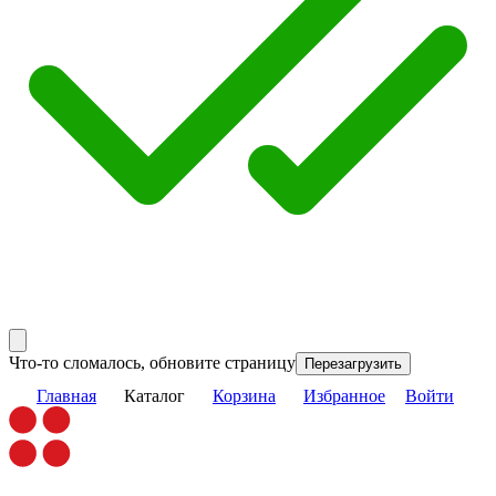
Что-то сломалось, обновите страницу
Перезагрузить
Главная
Каталог
Корзина
Избранное
Войти