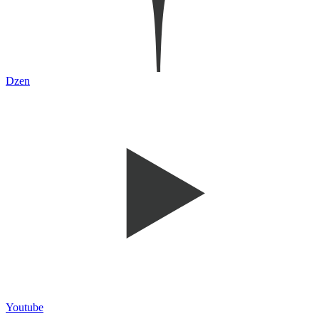
Dzen
Youtube