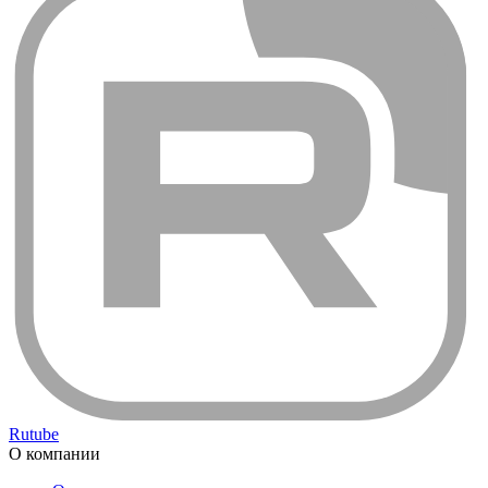
Rutube
О компании