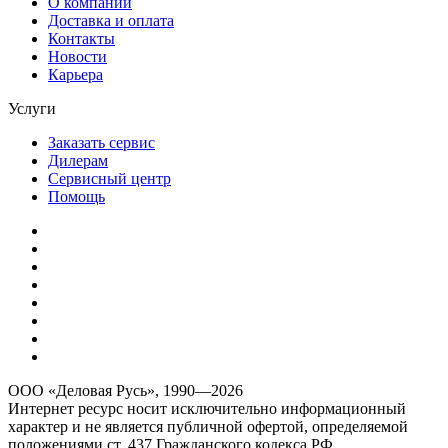
О компании
Доставка и оплата
Контакты
Новости
Карьера
Услуги
Заказать сервис
Дилерам
Сервисный центр
Помощь
ООО «Деловая Русь», 1990—2026
Интернет ресурс носит исключительно информационный
характер и не является публичной офертой, определяемой
положениями ст. 437 Гражданского кодекса РФ.