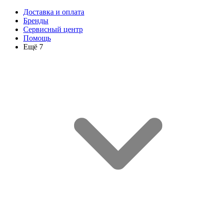
Доставка и оплата
Бренды
Сервисный центр
Помощь
Ещё 7