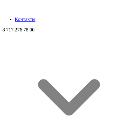
Контакты
8 717 276 78 00