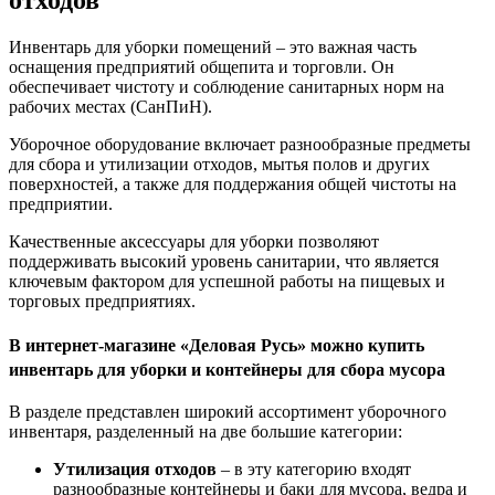
отходов
Инвентарь для уборки помещений – это важная часть
оснащения предприятий общепита и торговли. Он
обеспечивает чистоту и соблюдение санитарных норм на
рабочих местах (СанПиН).
Уборочное оборудование включает разнообразные предметы
для сбора и утилизации отходов, мытья полов и других
поверхностей, а также для поддержания общей чистоты на
предприятии.
Качественные аксессуары для уборки позволяют
поддерживать высокий уровень санитарии, что является
ключевым фактором для успешной работы на пищевых и
торговых предприятиях.
В интернет-магазине «Деловая Русь» можно купить
инвентарь для уборки и контейнеры для сбора мусора
В разделе представлен широкий ассортимент уборочного
инвентаря, разделенный на две большие категории:
Утилизация отходов
– в эту категорию входят
разнообразные контейнеры и баки для мусора, ведра и