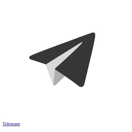
Telegram