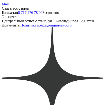
Main
Связаться с нами
Казахстан
8 717 276 78 00
Бесплатно
Эл. почта
Центральный офис
г.Астана, ул.Т.Бигельдинова 12,1 этаж
Документы
Политика конфиденциальности