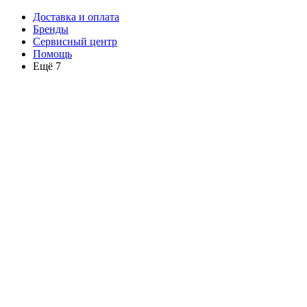
Доставка и оплата
Бренды
Сервисный центр
Помощь
Ещё 7