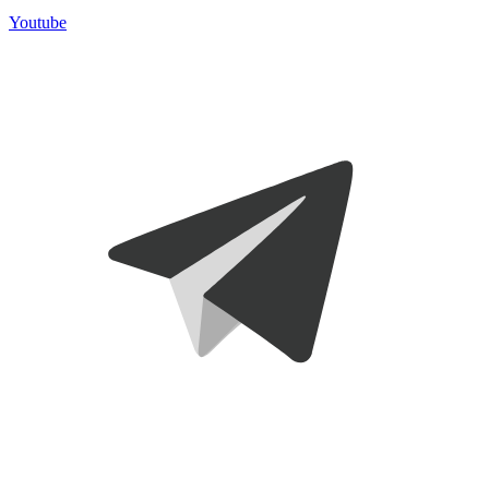
Youtube