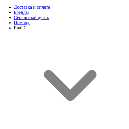
Доставка и оплата
Бренды
Сервисный центр
Помощь
Ещё 7