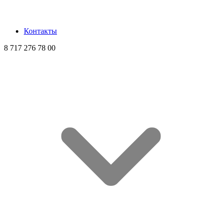
Контакты
8 717 276 78 00