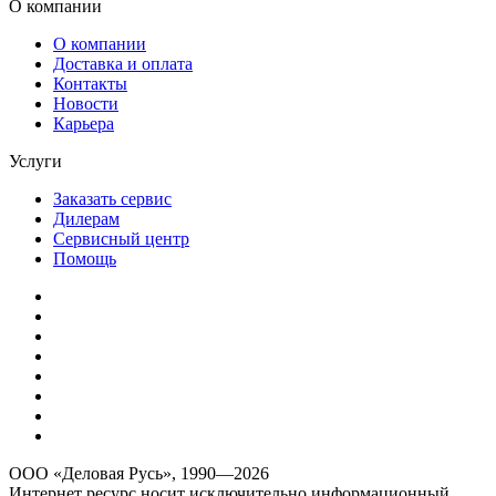
О компании
О компании
Доставка и оплата
Контакты
Новости
Карьера
Услуги
Заказать сервис
Дилерам
Сервисный центр
Помощь
ООО «Деловая Русь», 1990—2026
Интернет ресурс носит исключительно информационный