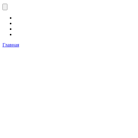
Главная