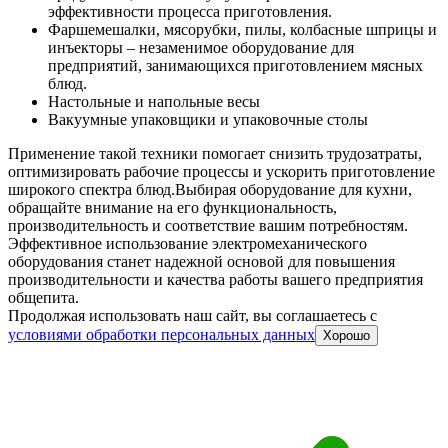
эффективности процесса приготовления.
Фаршемешалки, мясорубки, пилы, колбасные шприцы и
инъекторы – незаменимое оборудование для
предприятий, занимающихся приготовлением мясных
блюд.
Настольные и напольные весы
Вакуумные упаковщики и упаковочные столы
Применение такой техники помогает снизить трудозатраты,
оптимизировать рабочие процессы и ускорить приготовление
широкого спектра блюд.
Выбирая оборудование для кухни,
обращайте внимание на его функциональность,
производительность и соответствие вашим потребностям.
Эффективное использование электромеханического
оборудования станет надежной основой для повышения
производительности и качества работы вашего предприятия
общепита.
Продолжая использовать наш сайт, вы соглашаетесь c
условиями обработки персональных данных
Хорошо