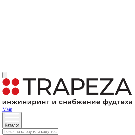
Main
Каталог