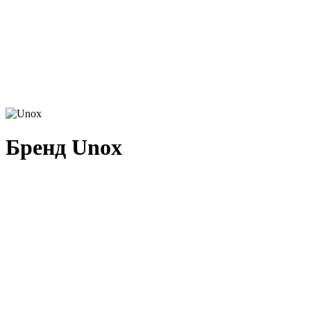
Бренд Unox