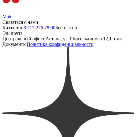
Main
Связаться с нами
Казахстан
8 717 276 78 00
Бесплатно
Эл. почта
Центральный офис
г.Астана, ул.Т.Бигельдинова 12,1 этаж
Документы
Политика конфиденциальности