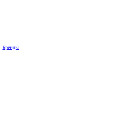
Бренды