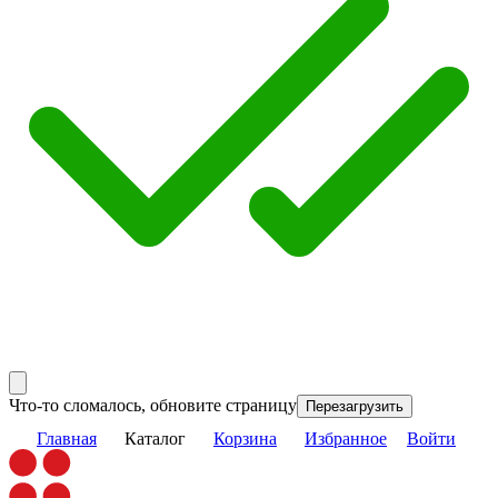
Что-то сломалось, обновите страницу
Перезагрузить
Главная
Каталог
Корзина
Избранное
Войти