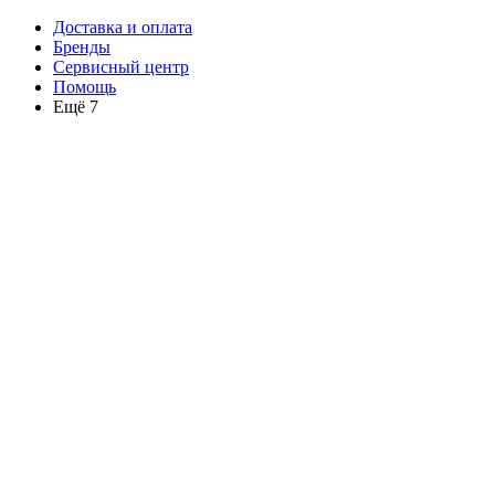
Доставка и оплата
Бренды
Сервисный центр
Помощь
Ещё 7