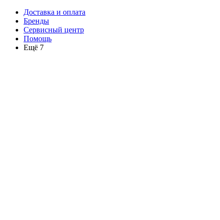
Доставка и оплата
Бренды
Сервисный центр
Помощь
Ещё 7