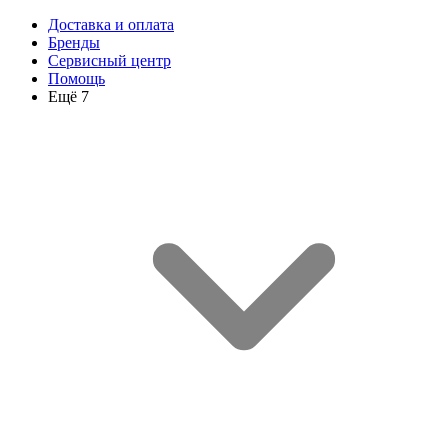
Доставка и оплата
Бренды
Сервисный центр
Помощь
Ещё 7