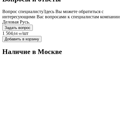
Вопрос специалисту
Здесь Вы можете обратиться с
интересующими Вас вопросами к специалистам компании
Деловая Русь.
Задать вопрос
1 504
/шт
,64 тг
Добавить в корзину
Наличие в Москвe