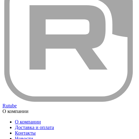
Rutube
О компании
О компании
Доставка и оплата
Контакты
Новости