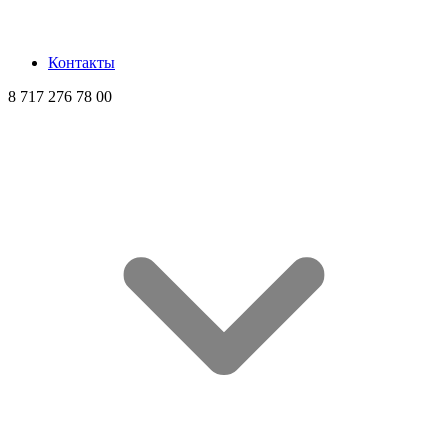
Контакты
8 717 276 78 00