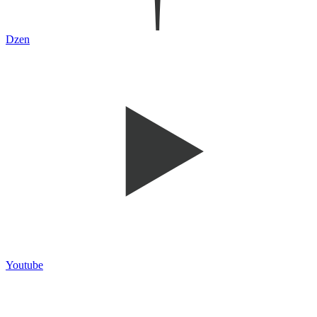
Dzen
Youtube