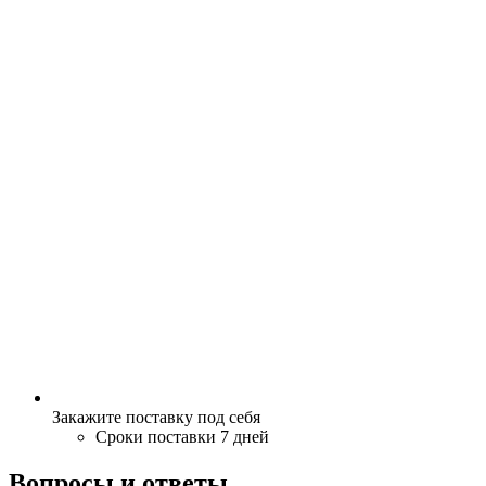
Закажите поставку под себя
Сроки поставки 7 дней
Вопросы и ответы