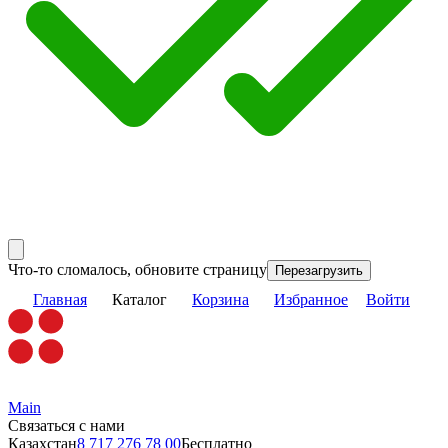
Что-то сломалось, обновите страницу
Перезагрузить
Главная
Каталог
Корзина
Избранное
Войти
Main
Связаться с нами
Казахстан
8 717 276 78 00
Бесплатно