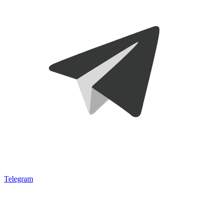
Telegram