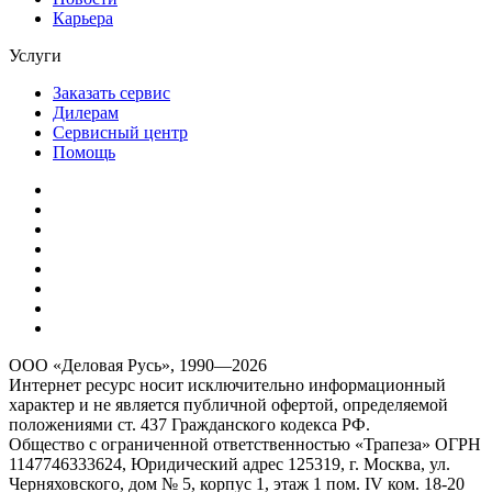
Карьера
Услуги
Заказать сервис
Дилерам
Сервисный центр
Помощь
ООО «Деловая Русь», 1990—2026
Интернет ресурс носит исключительно информационный
характер и не является публичной офертой, определяемой
положениями ст. 437 Гражданского кодекса РФ.
Общество с ограниченной ответственностью «Трапеза» ОГРН
1147746333624, Юридический адрес 125319, г. Москва, ул.
Черняховского, дом № 5, корпус 1, этаж 1 пом. IV ком. 18-20