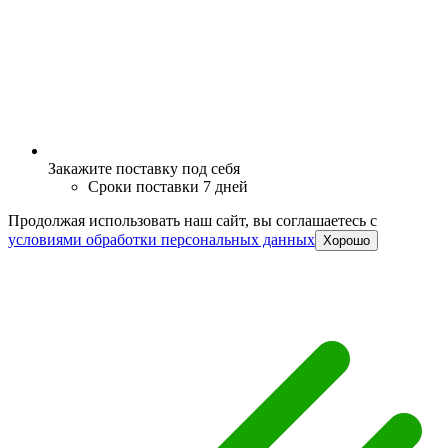
Закажите поставку под себя
Сроки поставки 7 дней
Продолжая использовать наш сайт, вы соглашаетесь c
условиями обработки персональных данных
Хорошо