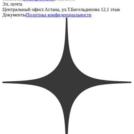
Эл. почта
Центральный офис
г.Астана, ул.Т.Бигельдинова 12,1 этаж
Документы
Политика конфиденциальности