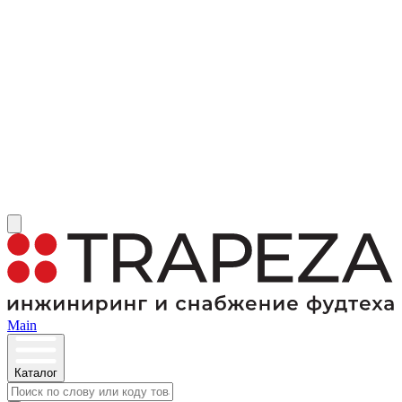
Main
Каталог