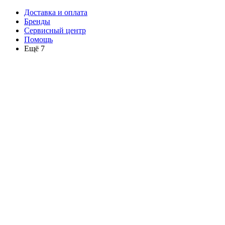
Доставка и оплата
Бренды
Сервисный центр
Помощь
Ещё 7