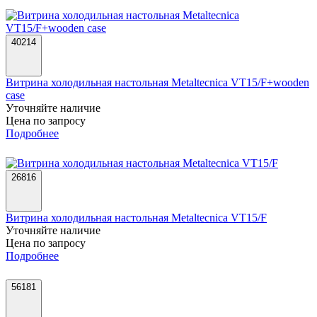
40214
Витрина холодильная настольная Metaltecnica VT15/F+wooden
case
Уточняйте наличие
Цена по запросу
Подробнее
26816
Витрина холодильная настольная Metaltecnica VT15/F
Уточняйте наличие
Цена по запросу
Подробнее
56181