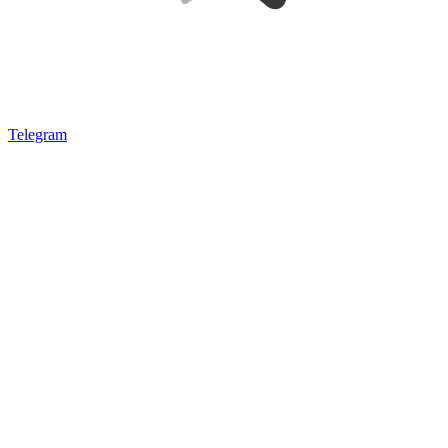
Telegram