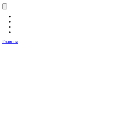
Главная