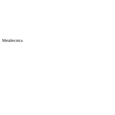
Metaltecnica