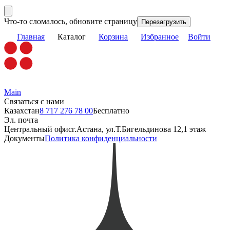
Main
Связаться с нами
Казахстан
8 717 276 78 00
Бесплатно
Эл. почта
Центральный офис
г.Астана, ул.Т.Бигельдинова 12,1 этаж
Документы
Политика конфиденциальности