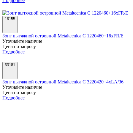
Подробнее
16155
Зонт вытяжной островной Metaltecnica C 1220460+16xFR/E
Уточняйте наличие
Цена по запросу
Подробнее
63181
Зонт вытяжной островной Metaltecnica C 3220420+4xLA/36
Уточняйте наличие
Цена по запросу
Подробнее
12776