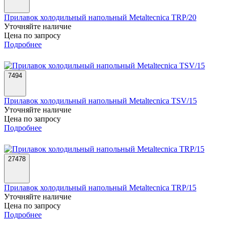
Прилавок холодильный напольный Metaltecnica TRP/20
Уточняйте наличие
Цена по запросу
Подробнее
7494
Прилавок холодильный напольный Metaltecnica TSV/15
Уточняйте наличие
Цена по запросу
Подробнее
27478
Прилавок холодильный напольный Metaltecnica TRP/15
Уточняйте наличие
Цена по запросу
Подробнее