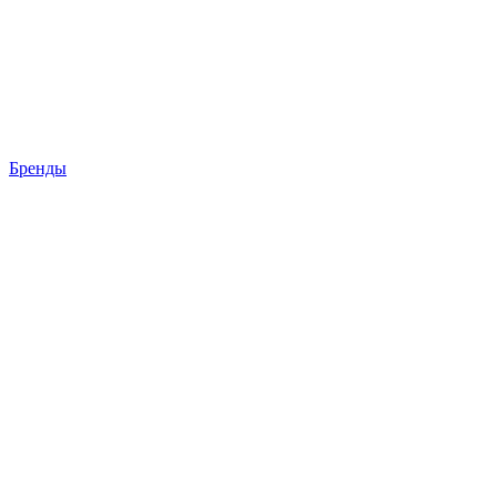
Бренды