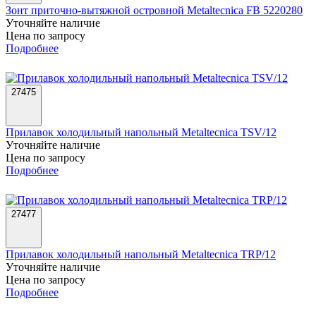
Зонт приточно-вытяжной островной Metaltecnica FB 5220280
Уточняйте наличие
Цена по запросу
Подробнее
27475
Прилавок холодильный напольный Metaltecnica TSV/12
Уточняйте наличие
Цена по запросу
Подробнее
27477
Прилавок холодильный напольный Metaltecnica TRP/12
Уточняйте наличие
Цена по запросу
Подробнее