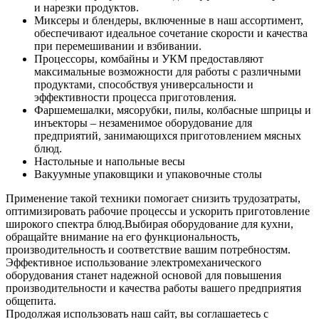
продуктами, способствуя универсальности и
эффективности процесса приготовления.
Фаршемешалки, мясорубки, пилы, колбасные шприцы и
инъекторы – незаменимое оборудование для
предприятий, занимающихся приготовлением мясных
блюд.
Настольные и напольные весы
Вакуумные упаковщики и упаковочные столы
Применение такой техники помогает снизить трудозатраты,
оптимизировать рабочие процессы и ускорить приготовление
широкого спектра блюд.
Выбирая оборудование для кухни,
обращайте внимание на его функциональность,
производительность и соответствие вашим потребностям.
Эффективное использование электромеханического
оборудования станет надежной основой для повышения
производительности и качества работы вашего предприятия
общепита.
Продолжая использовать наш сайт, вы соглашаетесь c
условиями обработки персональных данных
Хорошо