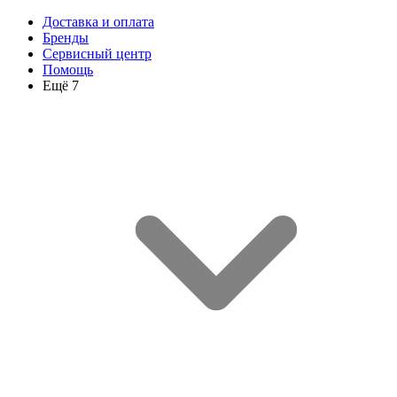
Доставка и оплата
Бренды
Сервисный центр
Помощь
Ещё 7