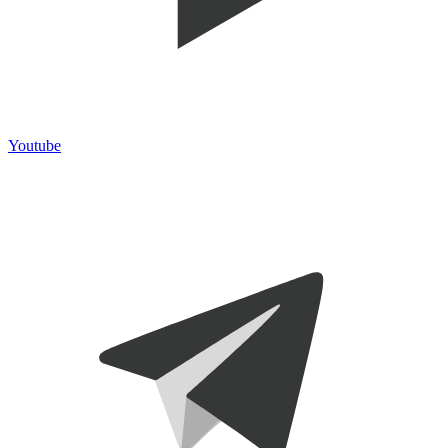
Youtube