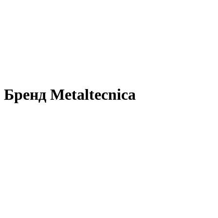
Бренд Metaltecnica