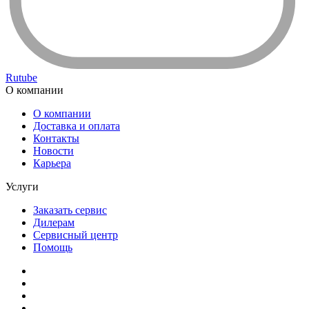
О компании
О компании
Доставка и оплата
Контакты
Новости
Карьера
Услуги
Заказать сервис
Дилерам
Сервисный центр
Помощь
ООО «Деловая Русь», 1990—2026