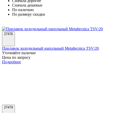
Cначала дорогие
Cначала дешевые
По наличию
По размеру скидки
27476
Прилавок холодильный напольный Metaltecnica TSV/20
Уточняйте наличие
Цена по запросу
Подробнее
27479