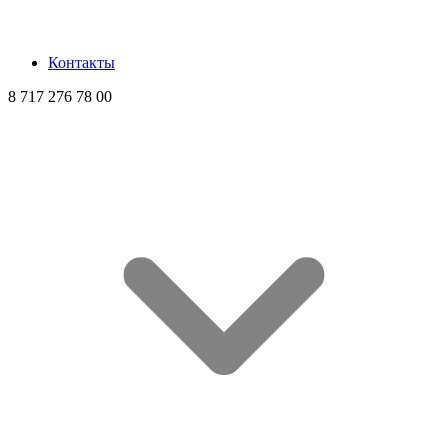
Контакты
8 717 276 78 00