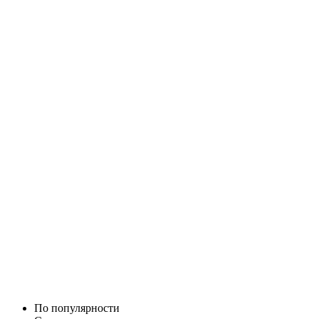
По популярности