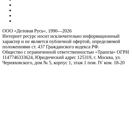
Интернет ресурс носит исключительно информационный
характер и не является публичной офертой, определяемой
положениями ст. 437 Гражданского кодекса РФ.
Общество с ограниченной ответственностью «Трапеза» ОГРН
1147746333624, Юридический адрес 125319, г. Москва, ул.
Черняховского, дом № 5, корпус 1, этаж 1 пом. IV ком. 18-20