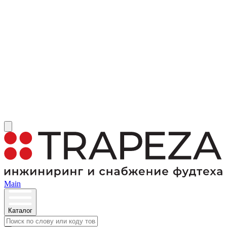
Main
Каталог