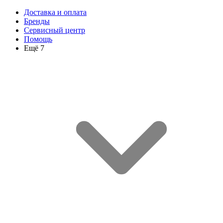
Доставка и оплата
Бренды
Сервисный центр
Помощь
Ещё 7