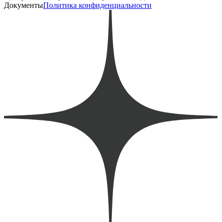
Документы
Политика конфиденциальности