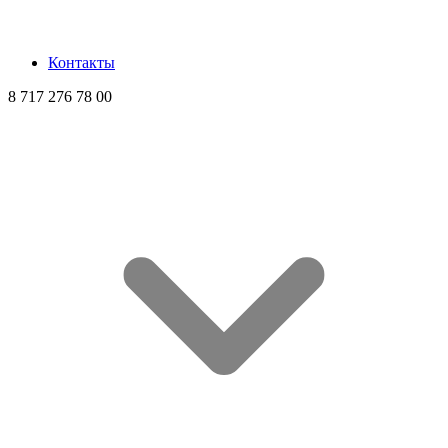
Контакты
8 717 276 78 00