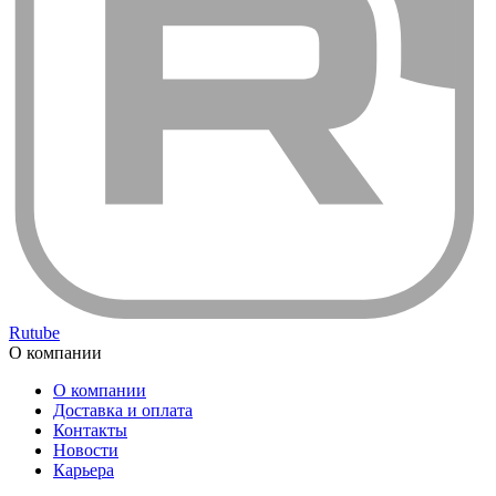
Rutube
О компании
О компании
Доставка и оплата
Контакты
Новости
Карьера