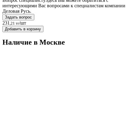
Вопрос специалисту
Здесь Вы можете обратиться с
интересующими Вас вопросами к специалистам компании
Деловая Русь.
Задать вопрос
231
/шт
,21 тг
Добавить в корзину
Наличие в Москвe