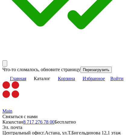
Что-то сломалось, обновите страницу
Перезагрузить
Главная
Каталог
Корзина
Избранное
Войти
Main
Связаться с нами
Казахстан
8 717 276 78 00
Бесплатно
Эл. почта
Центральный офис
г.Астана, ул.Т.Бигельдинова 12,1 этаж