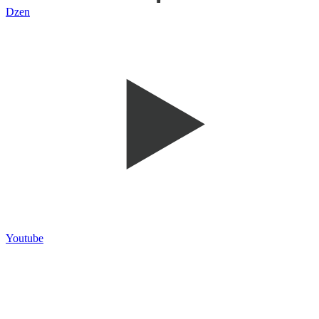
Dzen
Youtube