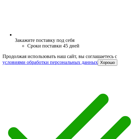
Закажите поставку под себя
Сроки поставки 45 дней
Продолжая использовать наш сайт, вы соглашаетесь c
условиями обработки персональных данных
Хорошо