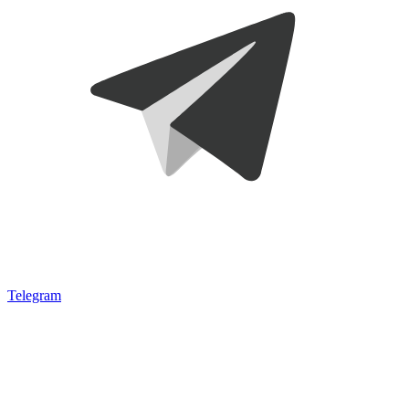
Telegram