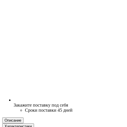
Закажите поставку под себя
Сроки поставки 45 дней
Описание
Характеристики