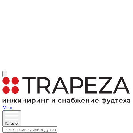
Main
Каталог