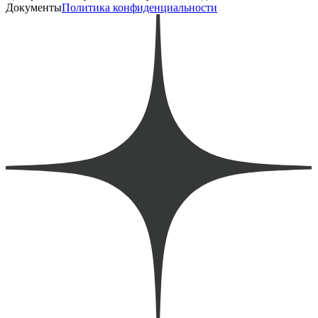
Документы
Политика конфиденциальности