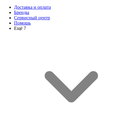
Доставка и оплата
Бренды
Сервисный центр
Помощь
Ещё 7