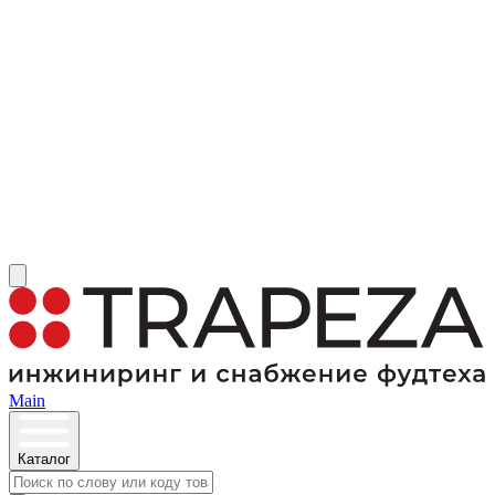
Main
Каталог