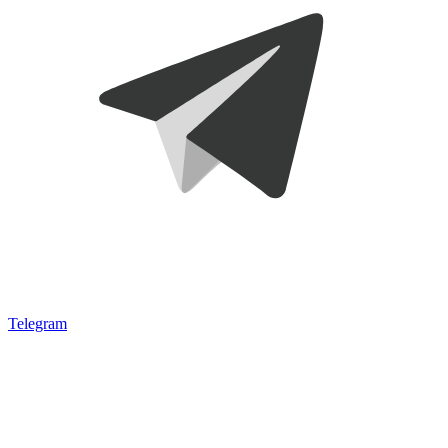
Telegram