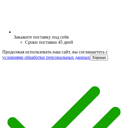
Закажите поставку под себя
Сроки поставки 45 дней
Продолжая использовать наш сайт, вы соглашаетесь c
условиями обработки персональных данных
Хорошо