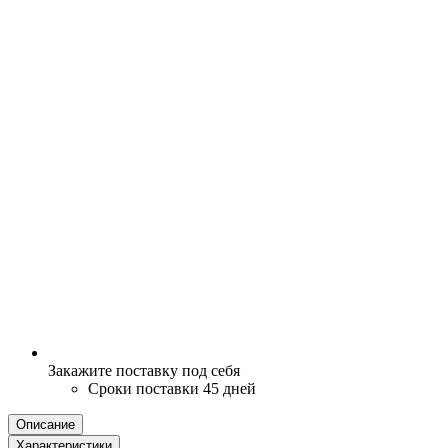
Закажите поставку под себя
Сроки поставки 45 дней
Описание
Характеристики