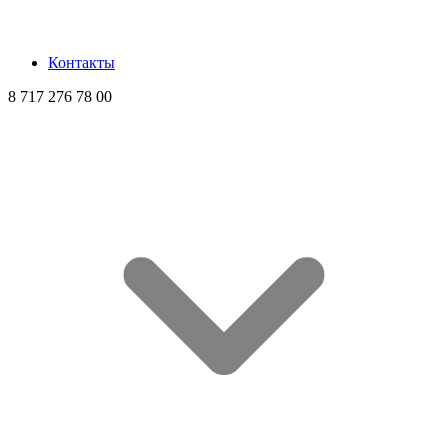
Контакты
8 717 276 78 00