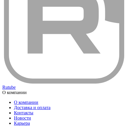
Rutube
О компании
О компании
Доставка и оплата
Контакты
Новости
Карьера