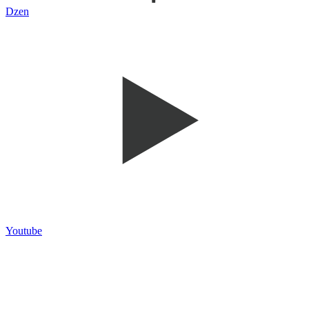
Dzen
Youtube