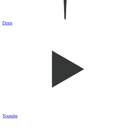
Dzen
Youtube