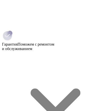
Гарантия
Поможем с ремонтом
и обслуживанием