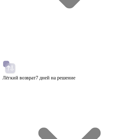
Лёгкий возврат
7 дней на решение