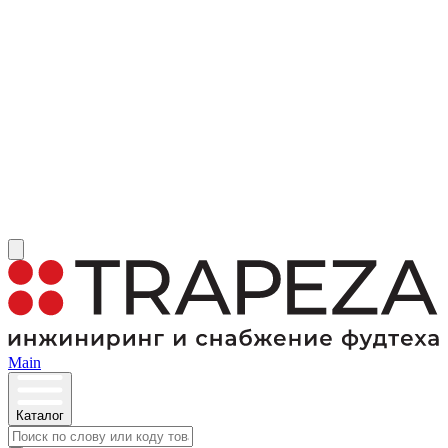
Main
Каталог