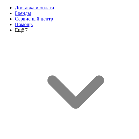
Доставка и оплата
Бренды
Сервисный центр
Помощь
Ещё 7