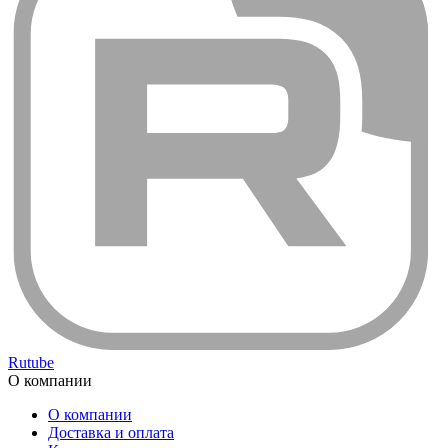
Rutube
О компании
О компании
Доставка и оплата