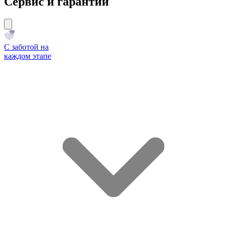
Сервис и гарантии
С заботой на
каждом этапе