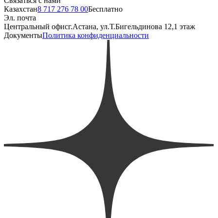
Связаться с нами
Казахстан
8 717 276 78 00
Бесплатно
Эл. почта
Центральный офис
г.Астана, ул.Т.Бигельдинова 12,1 этаж
Документы
Политика конфиденциальности