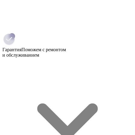
Гарантия
Поможем с ремонтом
и обслуживанием