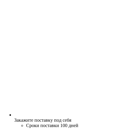
Закажите поставку под себя
Сроки поставки 100 дней