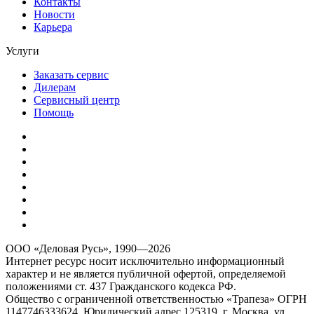
Контакты
Новости
Карьера
Услуги
Заказать сервис
Дилерам
Сервисный центр
Помощь
ООО «Деловая Русь», 1990—2026
Интернет ресурс носит исключительно информационный
характер и не является публичной офертой, определяемой
положениями ст. 437 Гражданского кодекса РФ.
Общество с ограниченной ответственностью «Трапеза» ОГРН
1147746333624, Юридический адрес 125319, г. Москва, ул.