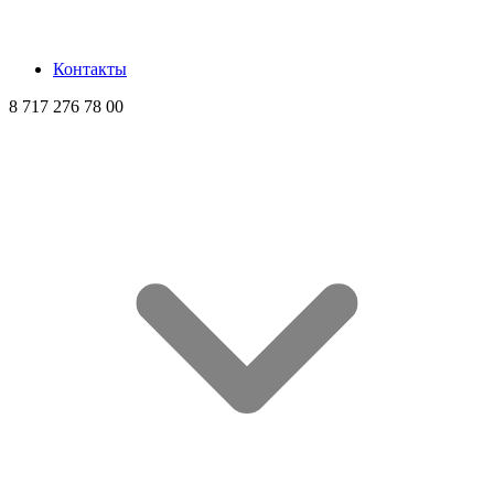
Контакты
8 717 276 78 00