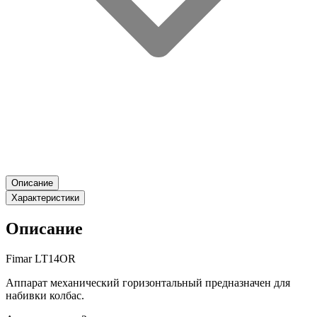
Описание
Характеристики
Описание
Fimar LT14OR
Аппарат механический горизонтальный предназначен для
набивки колбас.