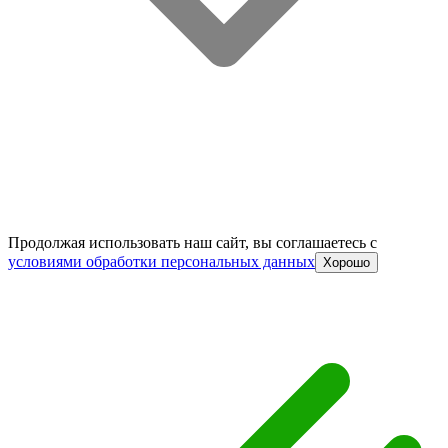
Продолжая использовать наш сайт, вы соглашаетесь c
условиями обработки персональных данных
Хорошо