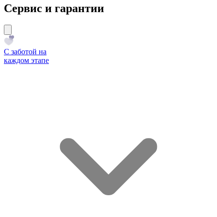
Сервис и гарантии
С заботой на
каждом этапе