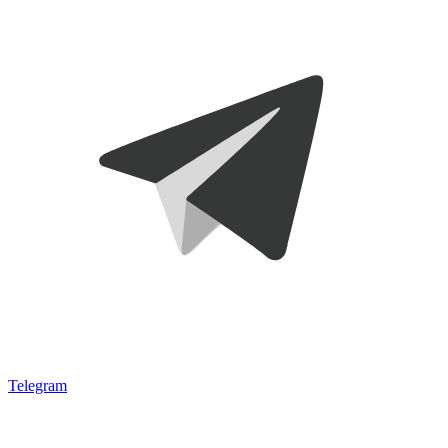
Telegram