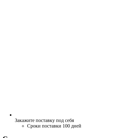
Закажите поставку под себя
Сроки поставки 100 дней