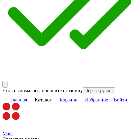
Что-то сломалось, обновите страницу
Перезагрузить
Главная
Каталог
Корзина
Избранное
Войти
Main