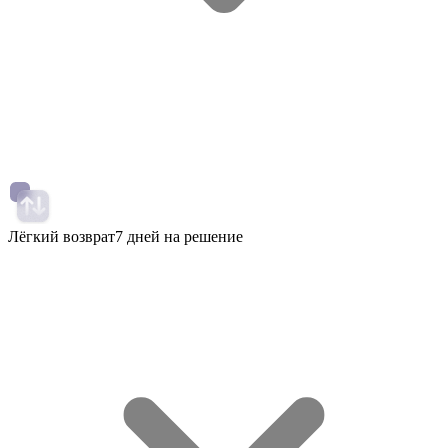
Лёгкий возврат
7 дней на решение