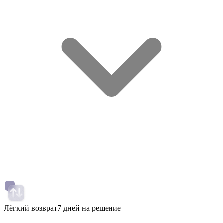
Лёгкий возврат
7 дней на решение