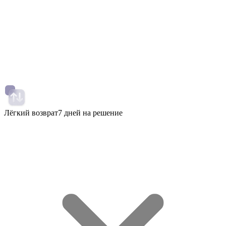
Лёгкий возврат
7 дней на решение