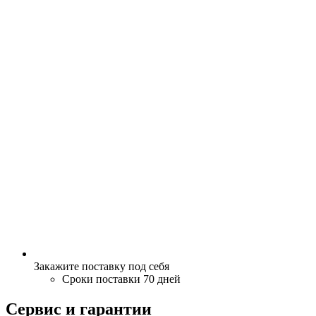
Закажите поставку под себя
Сроки поставки 70 дней
Сервис и гарантии