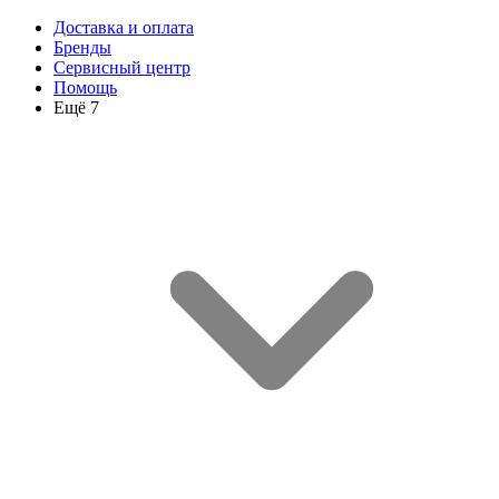
Доставка и оплата
Бренды
Сервисный центр
Помощь
Ещё 7