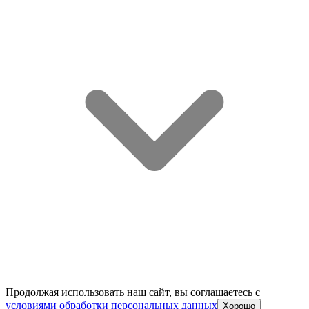
Продолжая использовать наш сайт, вы соглашаетесь c
условиями обработки персональных данных
Хорошо