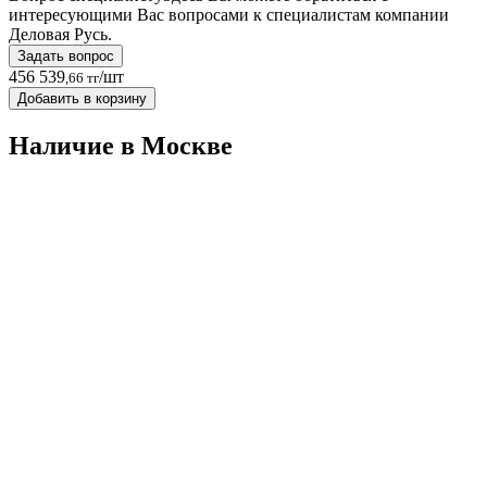
интересующими Вас вопросами к специалистам компании
Деловая Русь.
Задать вопрос
456 539
/шт
,66 тг
Добавить в корзину
Наличие в Москвe