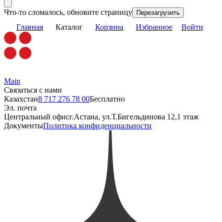
Что-то сломалось, обновите страницу
Перезагрузить
Главная
Каталог
Корзина
Избранное
Войти
Main
Связаться с нами
Казахстан
8 717 276 78 00
Бесплатно
Эл. почта
Центральный офис
г.Астана, ул.Т.Бигельдинова 12,1 этаж
Документы
Политика конфиденциальности