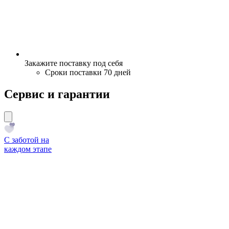
Закажите поставку под себя
Сроки поставки 70 дней
Сервис и гарантии
С заботой на
каждом этапе