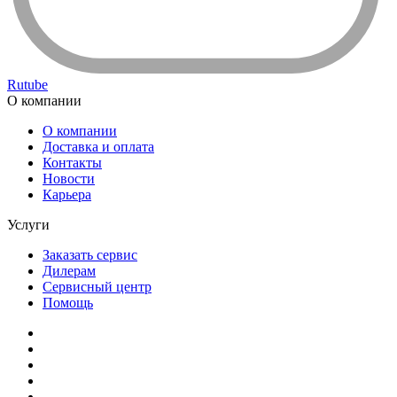
Rutube
О компании
О компании
Доставка и оплата
Контакты
Новости
Карьера
Услуги
Заказать сервис
Дилерам
Сервисный центр
Помощь