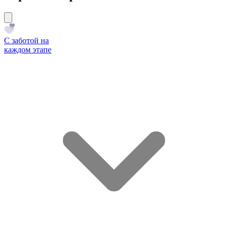
С заботой на
каждом этапе