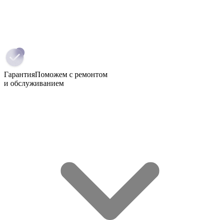
Гарантия
Поможем с ремонтом
и обслуживанием