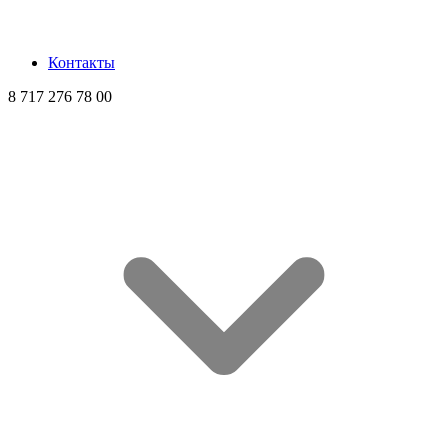
Контакты
8 717 276 78 00