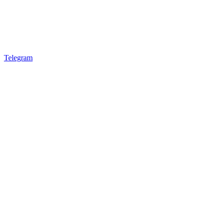
Telegram