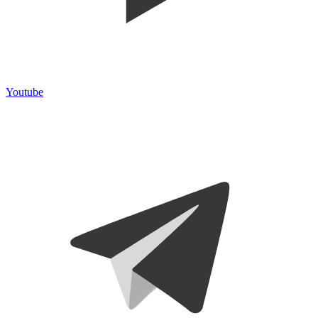
Youtube