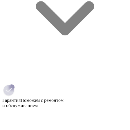
Гарантия
Поможем с ремонтом
и обслуживанием