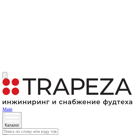
Main
Каталог