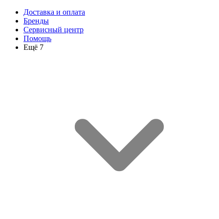
Доставка и оплата
Бренды
Сервисный центр
Помощь
Ещё 7