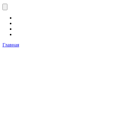
Главная