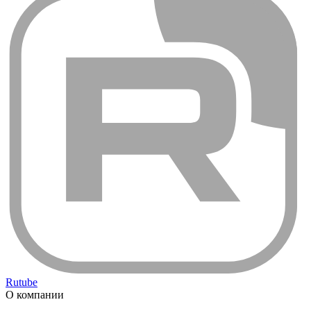
Rutube
О компании