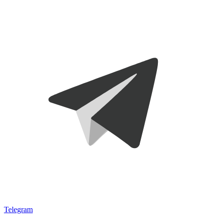
Telegram