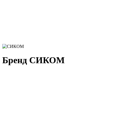
Бренд СИКОМ