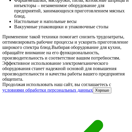
Фаршемешалки, мясорубки, пилы, колбасные шприцы и
инъекторы – незаменимое оборудование для
предприятий, занимающихся приготовлением мясных
блюд.
Настольные и напольные весы
Вакуумные упаковщики и упаковочные столы
Применение такой техники помогает снизить трудозатраты,
оптимизировать рабочие процессы и ускорить приготовление
широкого спектра блюд.
Выбирая оборудование для кухни,
обращайте внимание на его функциональность,
производительность и соответствие вашим потребностям.
Эффективное использование электромеханического
оборудования станет надежной основой для повышения
производительности и качества работы вашего предприятия
общепита.
Продолжая использовать наш сайт, вы соглашаетесь c
условиями обработки персональных данных
Хорошо