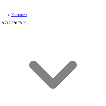
Контакты
8 717 276 78 00