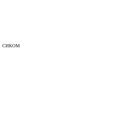
СИКОМ