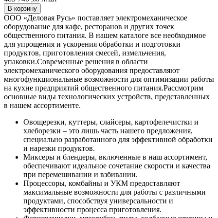
В корзину
ООО «Деловая Русь» поставляет электромеханическое
оборудование для кафе, ресторанов и других точек
общественного питания. В нашем каталоге все необходимое
для упрощения и ускорения обработки и подготовки
продуктов, приготовления смесей, измельчения,
упаковки.
Современные решения в области
электромеханического оборудования предоставляют
многофункциональные возможности для оптимизации работы
на кухне предприятий общественного питания.
Рассмотрим
основные виды технологических устройств, представленных
в нашем ассортименте.
Овощерезки, куттеры, слайсеры, картофелечистки и
хлеборезки – это лишь часть нашего предложения,
специально разработанного для эффективной обработки
и нарезки продуктов.
Миксеры и блендеры, включенные в наш ассортимент,
обеспечивают идеальное сочетание скорости и качества
при перемешивании и взбивании.
Процессоры, комбайны и УКМ предоставляют
максимальные возможности для работы с различными
продуктами, способствуя универсальности и
эффективности процесса приготовления.