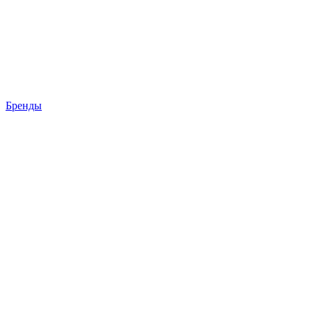
Бренды