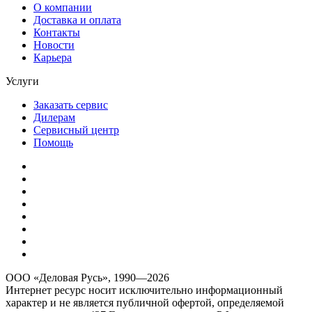
О компании
Доставка и оплата
Контакты
Новости
Карьера
Услуги
Заказать сервис
Дилерам
Сервисный центр
Помощь
ООО «Деловая Русь», 1990—2026
Интернет ресурс носит исключительно информационный
характер и не является публичной офертой, определяемой