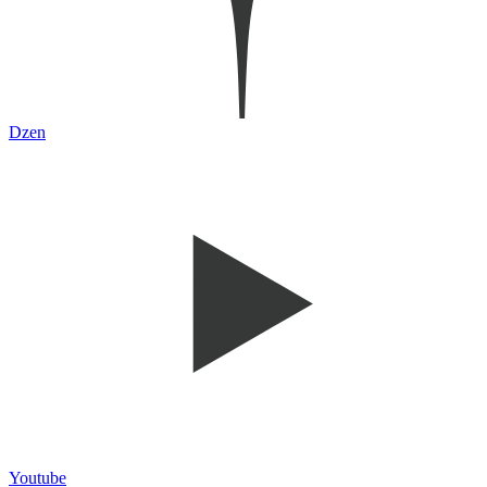
Dzen
Youtube