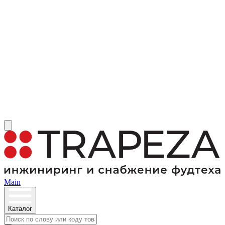
Main
Каталог