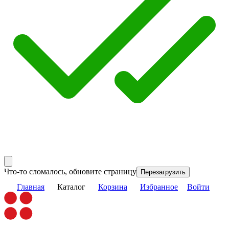
Что-то сломалось, обновите страницу
Перезагрузить
Главная
Каталог
Корзина
Избранное
Войти