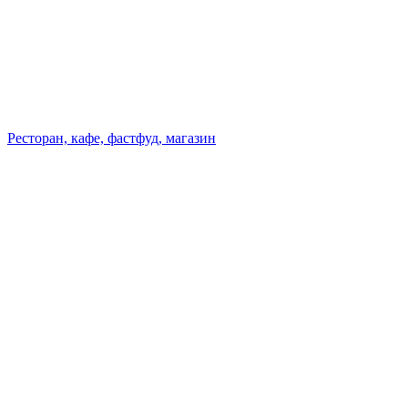
Ресторан, кафе, фастфуд, магазин