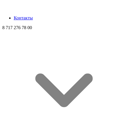
Контакты
8 717 276 78 00