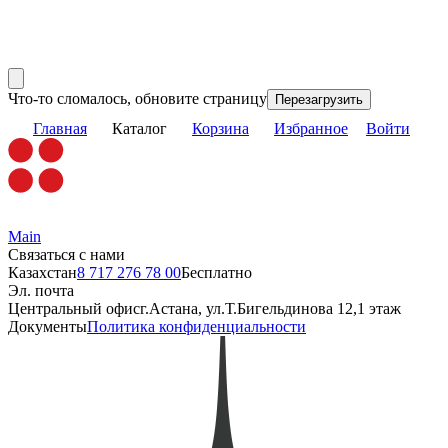
Что-то сломалось, обновите страницу
Перезагрузить
Главная
Каталог
Корзина
Избранное
Войти
Main
Связаться с нами
Казахстан
8 717 276 78 00
Бесплатно
Эл. почта
Центральный офис
г.Астана, ул.Т.Бигельдинова 12,1 этаж
Документы
Политика конфиденциальности