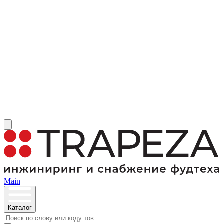
Main
Каталог