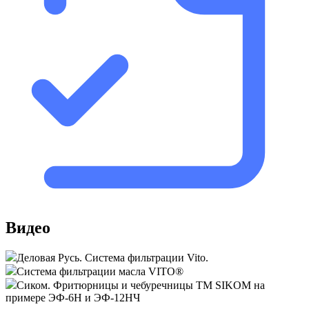
Видео
Деловая Русь. Система фильтрации Vito.
Система фильтрации масла VITO®
Сиком. Фритюрницы и чебуречницы ТМ SIKOM на
примере ЭФ-6Н и ЭФ-12НЧ