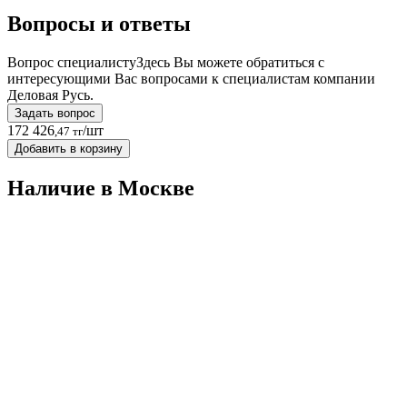
Вопросы и ответы
Вопрос специалисту
Здесь Вы можете обратиться с
интересующими Вас вопросами к специалистам компании
Деловая Русь.
Задать вопрос
172 426
/шт
,47 тг
Добавить в корзину
Наличие в Москвe