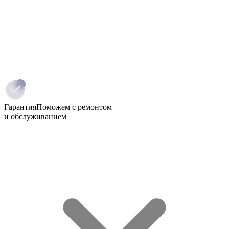
Гарантия
Поможем с ремонтом
и обслуживанием