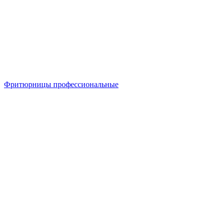
Фритюрницы профессиональные