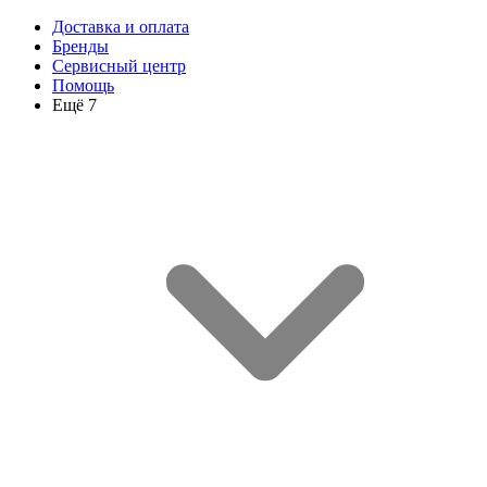
Доставка и оплата
Бренды
Сервисный центр
Помощь
Ещё 7