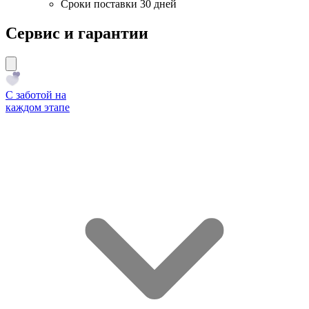
Сроки поставки 30 дней
Сервис и гарантии
С заботой на
каждом этапе