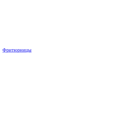
Фритюрницы