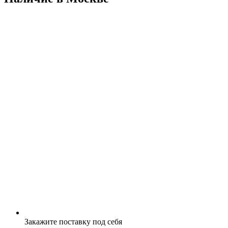
Закажите поставку под себя