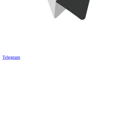
Telegram