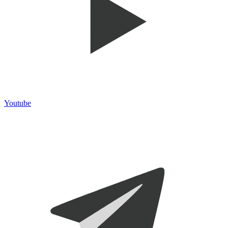
Youtube