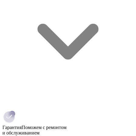
Гарантия
Поможем с ремонтом
и обслуживанием