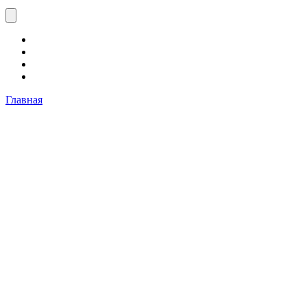
Главная