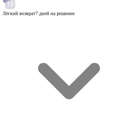
Лёгкий возврат
7 дней на решение