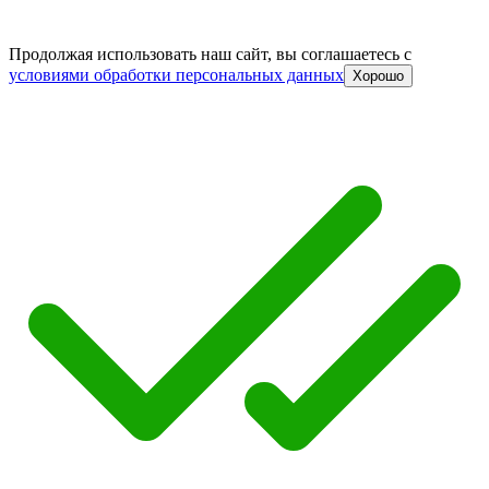
Продолжая использовать наш сайт, вы соглашаетесь c
условиями обработки персональных данных
Хорошо