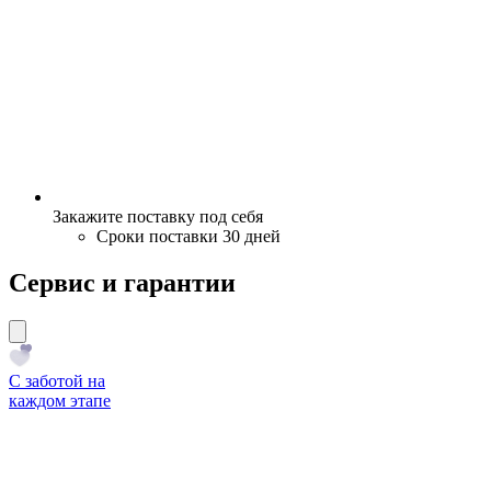
Закажите поставку под себя
Сроки поставки 30 дней
Сервис и гарантии
С заботой на
каждом этапе