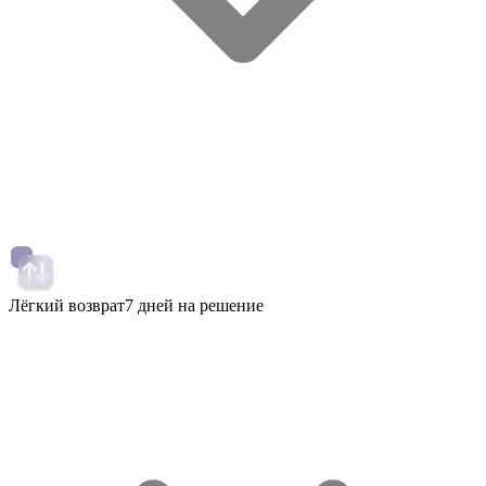
Лёгкий возврат
7 дней на решение