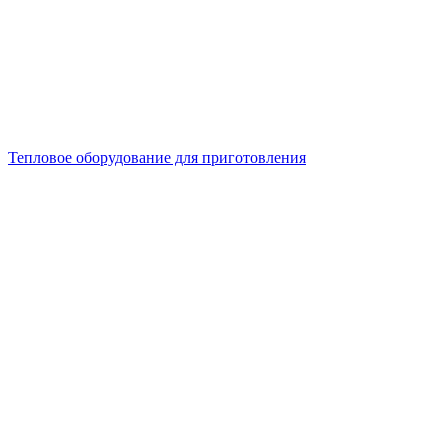
Тепловое оборудование для приготовления