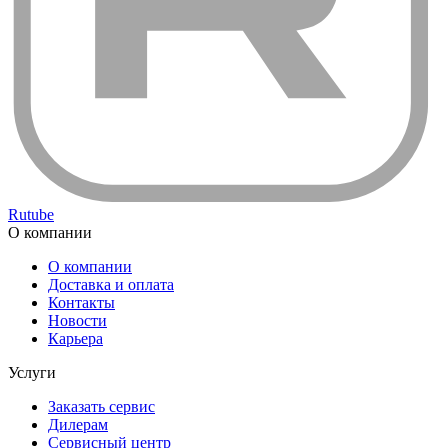
Rutube
О компании
О компании
Доставка и оплата
Контакты
Новости
Карьера
Услуги
Заказать сервис
Дилерам
Сервисный центр