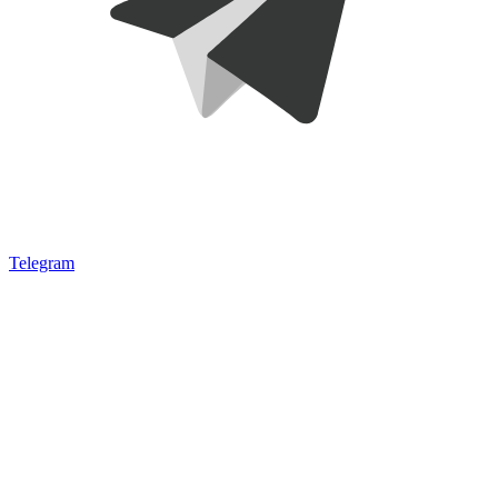
Telegram