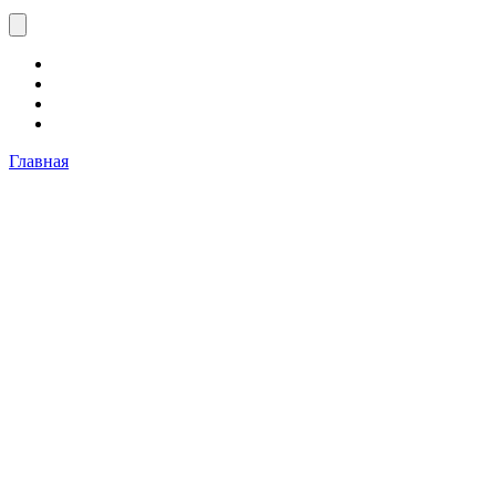
Главная