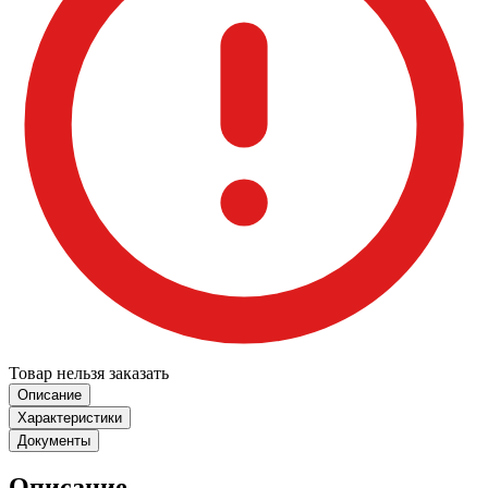
Товар нельзя заказать
Описание
Характеристики
Документы
Описание