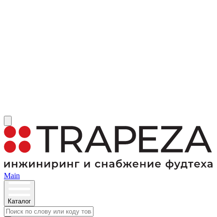
Main
Каталог