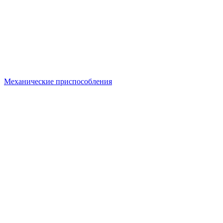
Механические приспособления