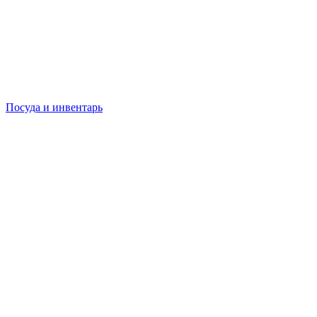
Посуда и инвентарь