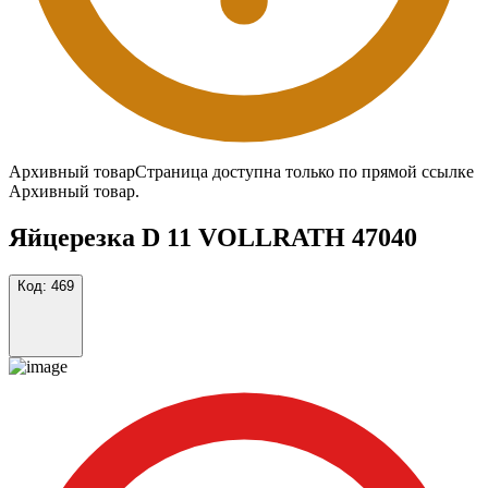
Архивный товар
Страница доступна только по прямой ссылке
Архивный товар.
Яйцерезка D 11 VOLLRATH 47040
Код:
469