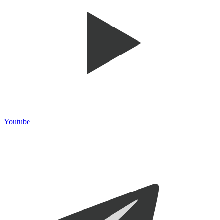
Youtube