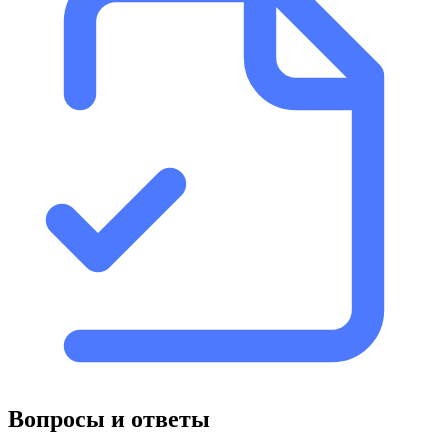
Вопросы и ответы