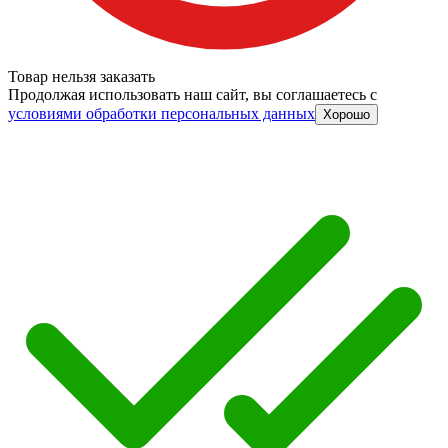
Товар нельзя заказать
Продолжая использовать наш сайт, вы соглашаетесь c
условиями обработки персональных данных
Хорошо