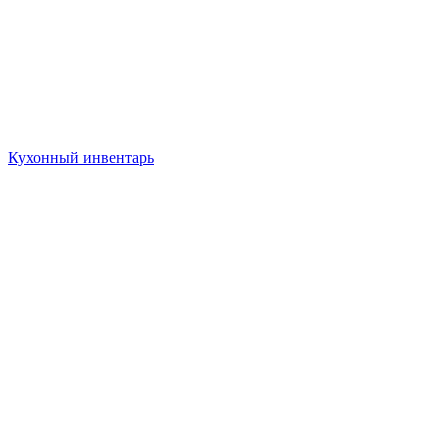
Кухонный инвентарь