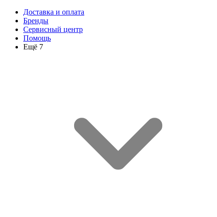
Доставка и оплата
Бренды
Сервисный центр
Помощь
Ещё 7