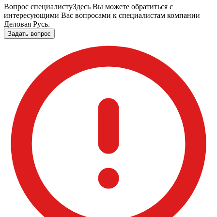
Вопрос специалисту
Здесь Вы можете обратиться с
интересующими Вас вопросами к специалистам компании
Деловая Русь.
Задать вопрос