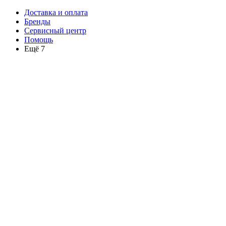
Доставка и оплата
Бренды
Сервисный центр
Помощь
Ещё 7