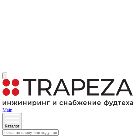
Main
Каталог