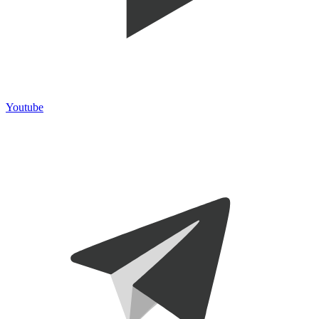
Youtube