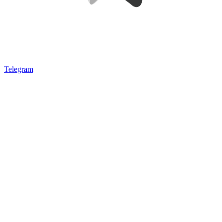
Telegram