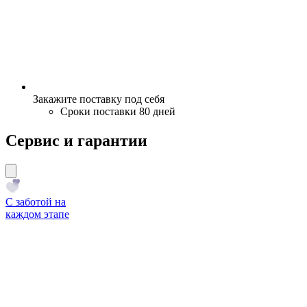
Закажите поставку под себя
Сроки поставки 80 дней
Сервис и гарантии
С заботой на
каждом этапе