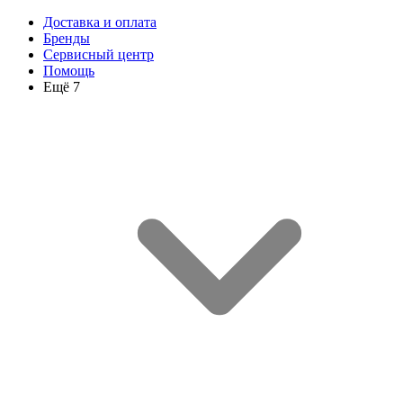
Доставка и оплата
Бренды
Сервисный центр
Помощь
Ещё 7