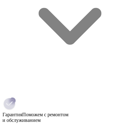
Гарантия
Поможем с ремонтом
и обслуживанием