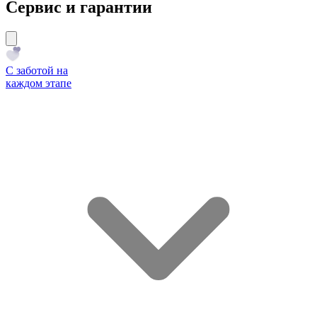
Сервис и гарантии
С заботой на
каждом этапе