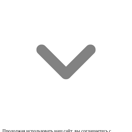
Продолжая использовать наш сайт, вы соглашаетесь c