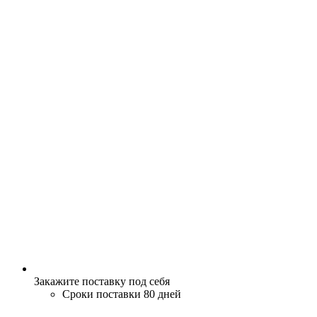
Закажите поставку под себя
Сроки поставки 80 дней