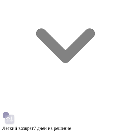
Лёгкий возврат
7 дней на решение