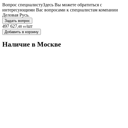
Вопрос специалисту
Здесь Вы можете обратиться с
интересующими Вас вопросами к специалистам компании
Деловая Русь.
Задать вопрос
497 627
/шт
,48 тг
Добавить в корзину
Наличие в Москвe