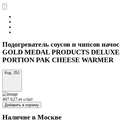
Подогреватель соусов и чипсов начос
GOLD MEDAL PRODUCTS DELUXE
PORTION PAK CHEESE WARMER
Код:
251
497 627
/шт
,48 тг
Добавить в корзину
Наличие в Москвe