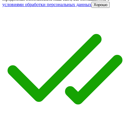
условиями обработки персональных данных
Хорошо