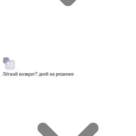
Лёгкий возврат
7 дней на решение