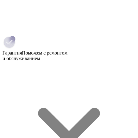
Гарантия
Поможем с ремонтом
и обслуживанием