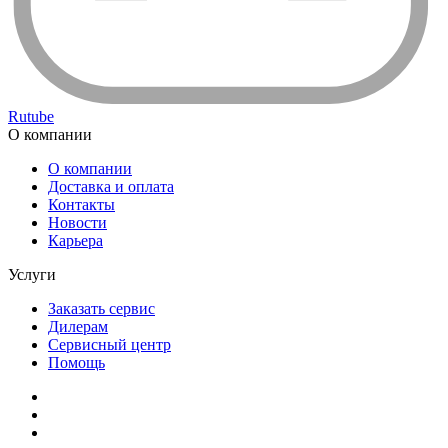
Rutube
О компании
О компании
Доставка и оплата
Контакты
Новости
Карьера
Услуги
Заказать сервис
Дилерам
Сервисный центр
Помощь