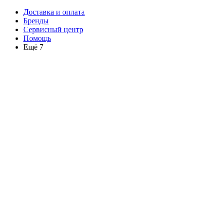
Доставка и оплата
Бренды
Сервисный центр
Помощь
Ещё 7