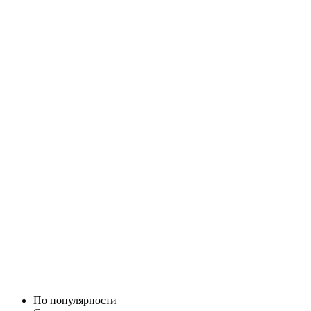
По популярности