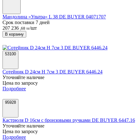
В корзину
53100
Сотейник D 24см H 7см 3 DE BUYER 6446.24
Уточняйте наличие
Цена по запросу
Подробнее
95928
Кастрюля D 16см с бронзовыми ручками DE BUYER 6447.16
Уточняйте наличие
Цена по запросу
Подробнее