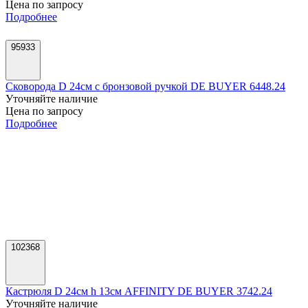
Сковорода D 24см с бронзовой ручкой DE BUYER 6448.24
Уточняйте наличие
Цена по запросу
Подробнее
102368
Кастрюля D 24см h 13см AFFINITY DE BUYER 3742.24
Уточняйте наличие
Цена по запросу
Подробнее
67115