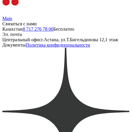
Эл. почта
Центральный офис
г.Астана, ул.Т.Бигельдинова 12,1 этаж
Документы
Политика конфиденциальности