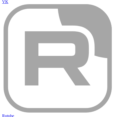
Rutube
О компании
О компании
Доставка и оплата
Контакты