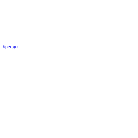
Бренды