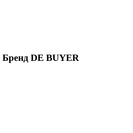
Бренд DE BUYER