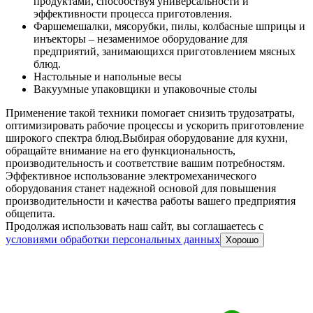
Настольные и напольные весы
Вакуумные упаковщики и упаковочные столы
Применение такой техники помогает снизить трудозатраты,
оптимизировать рабочие процессы и ускорить приготовление
широкого спектра блюд.
Выбирая оборудование для кухни,
обращайте внимание на его функциональность,
производительность и соответствие вашим потребностям.
Эффективное использование электромеханического
оборудования станет надежной основой для повышения
производительности и качества работы вашего предприятия
общепита.
Продолжая использовать наш сайт, вы соглашаетесь c
условиями обработки персональных данных
Хорошо