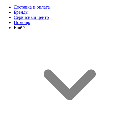
Доставка и оплата
Бренды
Сервисный центр
Помощь
Ещё 7