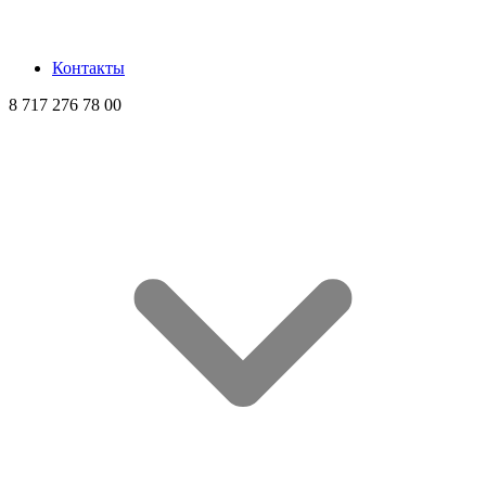
Контакты
8 717 276 78 00