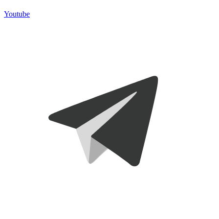
Telegram