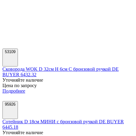
53109
Сковорода WOK D 32см H 6см C бронзовой ручкой DE
BUYER 6432.32
Уточняйте наличие
Цена по запросу
Подробнее
95926
Сотейник D 18см МИНИ с бронзовой ручкой DE BUYER
6445.18
Уточняйте наличие
Цена по запросу
Подробнее
95933