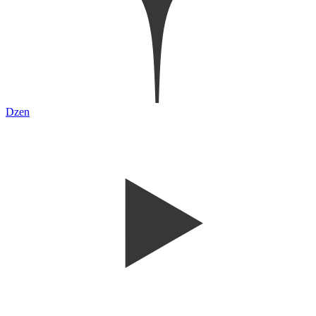
Dzen
Youtube