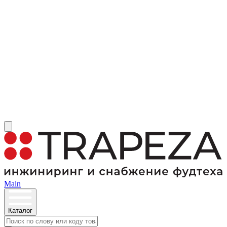
Main
Каталог