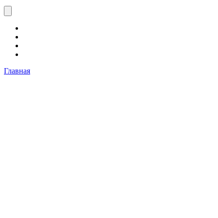
Главная