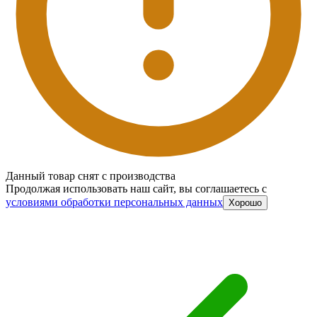
Данный товар снят с производства
Продолжая использовать наш сайт, вы соглашаетесь c
условиями обработки персональных данных
Хорошо