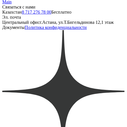
Main
Связаться с нами
Казахстан
8 717 276 78 00
Бесплатно
Эл. почта
Центральный офис
г.Астана, ул.Т.Бигельдинова 12,1 этаж
Документы
Политика конфиденциальности