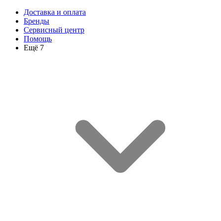
Доставка и оплата
Бренды
Сервисный центр
Помощь
Ещё 7