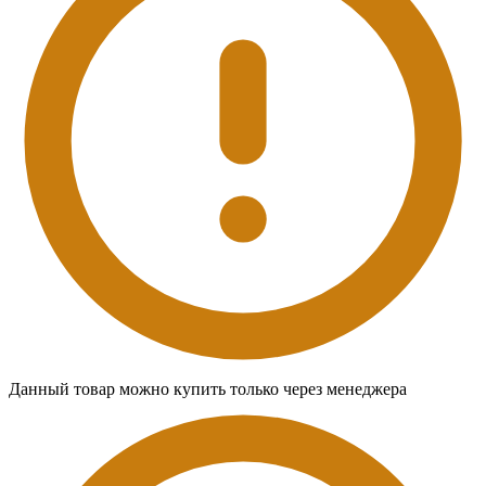
Данный товар можно купить только через менеджера