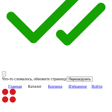
Что-то сломалось, обновите страницу
Перезагрузить
Главная
Каталог
Корзина
Избранное
Войти