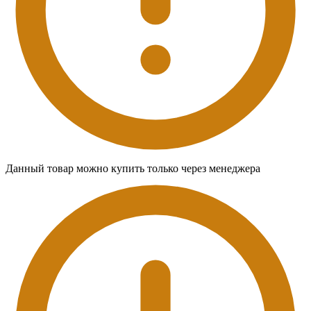
Данный товар можно купить только через менеджера