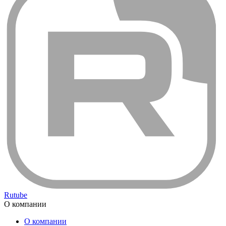
Rutube
О компании
О компании