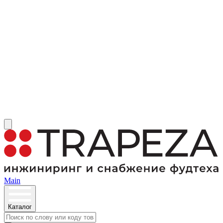
Main
Каталог