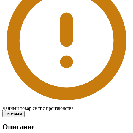
Данный товар снят с производства
Описание
Описание