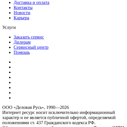
Доставка и оплата
Контакты
Новости
Карьера
Услуги
Заказать сервис
Дилерам
Сервисный центр
Помощь
ООО «Деловая Русь», 1990—2026
Интернет ресурс носит исключительно информационный
характер и не является публичной офертой, определяемой
положениями ст. 437 Гражданского кодекса РФ.