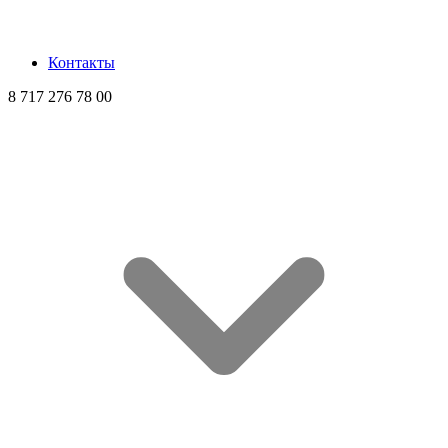
Контакты
8 717 276 78 00