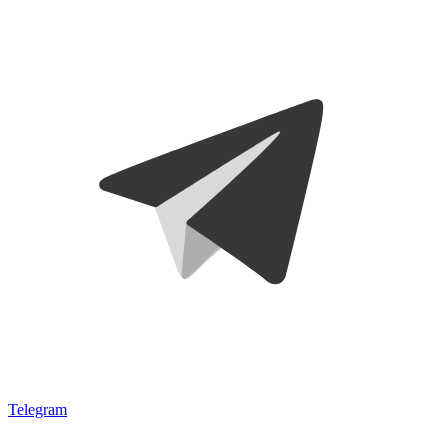
Telegram