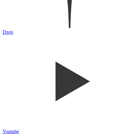
Dzen
Youtube