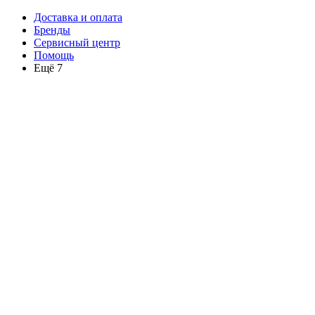
Доставка и оплата
Бренды
Сервисный центр
Помощь
Ещё 7