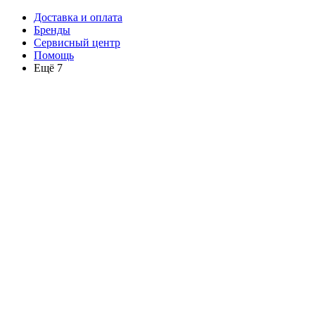
Доставка и оплата
Бренды
Сервисный центр
Помощь
Ещё 7